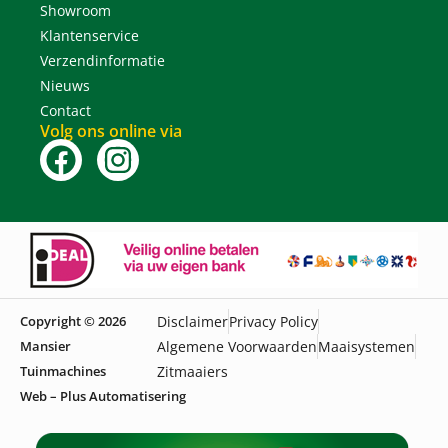
Showroom
Klantenservice
Verzendinformatie
Nieuws
Contact
Volg ons online via
Copyright © 2026
Disclaimer
Privacy Policy
Mansier
Algemene Voorwaarden
Maaisystemen
Tuinmachines
Zitmaaiers
Web – Plus Automatisering