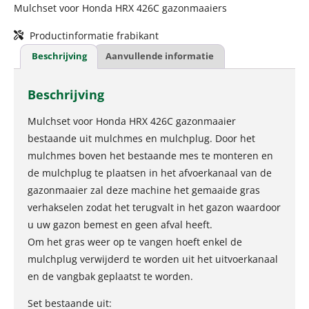
Mulchset voor Honda HRX 426C gazonmaaiers
Productinformatie frabikant
Beschrijving
Aanvullende informatie
Beschrijving
Mulchset voor Honda HRX 426C gazonmaaier
bestaande uit mulchmes en mulchplug. Door het
mulchmes boven het bestaande mes te monteren en
de mulchplug te plaatsen in het afvoerkanaal van de
gazonmaaier zal deze machine het gemaaide gras
verhakselen zodat het terugvalt in het gazon waardoor
u uw gazon bemest en geen afval heeft.
Om het gras weer op te vangen hoeft enkel de
mulchplug verwijderd te worden uit het uitvoerkanaal
en de vangbak geplaatst te worden.
Set bestaande uit: