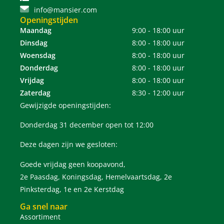
info@mansier.com
Openingstijden
Maandag
9:00 - 18:00 uur
Dinsdag
8:00 - 18:00 uur
Woensdag
8:00 - 18:00 uur
Donderdag
8:00 - 18:00 uur
Vrijdag
8:00 - 18:00 uur
Zaterdag
8:30 - 12:00 uur
Gewijzigde openingstijden:
Donderdag 31 december open tot 12:00
Deze dagen zijn we gesloten:
Goede vrijdag geen koopavond,
2e Paasdag, Koningsdag, Hemelvaartsdag, 2e
Pinksterdag, 1e en 2e Kerstdag
Ga snel naar
Assortiment