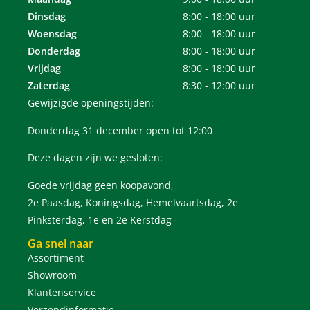
Dinsdag
8:00 - 18:00 uur
Woensdag
8:00 - 18:00 uur
Donderdag
8:00 - 18:00 uur
Vrijdag
8:00 - 18:00 uur
Zaterdag
8:30 - 12:00 uur
Gewijzigde openingstijden:
Donderdag 31 december open tot 12:00
Deze dagen zijn we gesloten:
Goede vrijdag geen koopavond,
2e Paasdag, Koningsdag, Hemelvaartsdag, 2e
Pinksterdag, 1e en 2e Kerstdag
Ga snel naar
Assortiment
Showroom
Klantenservice
Verzendinformatie