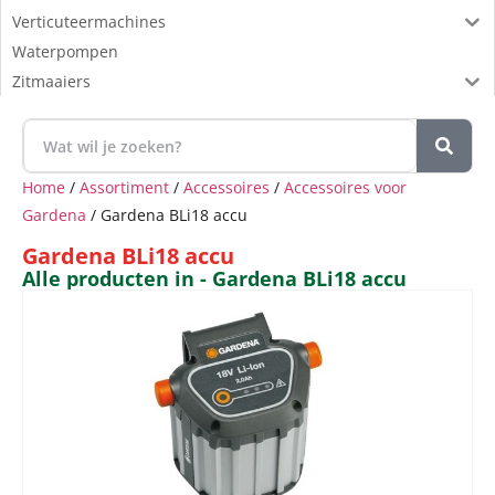
Verticuteermachines
Waterpompen
Zitmaaiers
Home
/
Assortiment
/
Accessoires
/
Accessoires voor
Gardena
/ Gardena BLi18 accu
Gardena BLi18 accu
Alle producten in - Gardena BLi18 accu