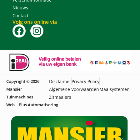
Nieuws
Contact
Volg ons online via
Copyright © 2026
Disclaimer
Privacy Policy
Mansier
Algemene Voorwaarden
Maaisystemen
Tuinmachines
Zitmaaiers
Web – Plus Automatisering