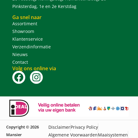
Pinksterdag, 1e en 2e Kerstdag
Ga snel naar
Assortiment
Showroom
Klantenservice
Verzendinformatie
Nieuws
Contact
Volg ons online via
Copyright © 2026
Disclaimer
Privacy Policy
Mansier
Algemene Voorwaarden
Maaisystemen