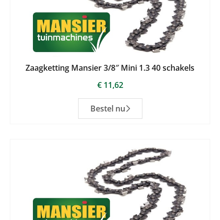
Zaagketting Mansier 3/8″ Mini 1.3 40 schakels
€
11,62
Bestel nu