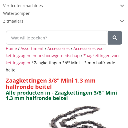
Verticuteermachines
Waterpompen
Zitmaaiers
Home
/
Assortiment
/
Accessoires
/
Accessoires voor
kettingzagen en bosbouwgereedschap
/
Zaagkettingen voor
kettingzagen
/ Zaagkettingen 3/8" Mini 1.3 mm halfronde
beitel
Zaagkettingen 3/8" Mini 1.3 mm
halfronde beitel
Alle producten in - Zaagkettingen 3/8" Mini
1.3 mm halfronde beitel