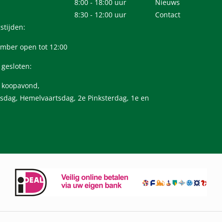
8:00 - 18:00 uur
Nieuws
8:30 - 12:00 uur
Contact
stijden:
mber open tot 12:00
 gesloten:
n koopavond,
sdag, Hemelvaartsdag, 2e Pinksterdag, 1e en