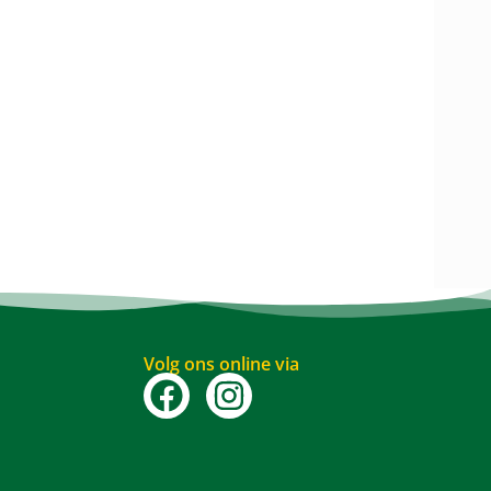
Volg ons online via