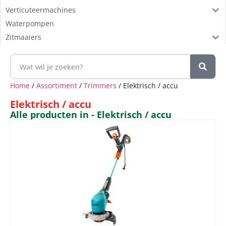
Verticuteermachines
Waterpompen
Zitmaaiers
Home
/
Assortiment
/
Trimmers
/ Elektrisch / accu
Elektrisch / accu
Alle producten in - Elektrisch / accu