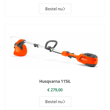
Bestel nu
Husqvarna 115iL
€
279,00
Bestel nu