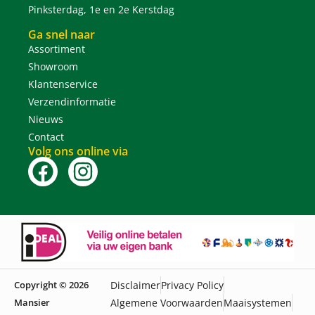
Pinksterdag, 1e en 2e Kerstdag
Ga snel naar
Assortiment
Showroom
Klantenservice
Verzendinformatie
Nieuws
Contact
Volg ons online via
Copyright © 2026
Disclaimer
Privacy Policy
Mansier
Algemene Voorwaarden
Maaisystemen