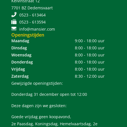
Kelvinstraat 12
7701 BZ Dedemsvaart
0523 - 613464
0523 - 613594
info@mansier.com
Openingstijden
Maandag
9:00 - 18:00 uur
Dinsdag
8:00 - 18:00 uur
Woensdag
8:00 - 18:00 uur
Donderdag
8:00 - 18:00 uur
Vrijdag
8:00 - 18:00 uur
Zaterdag
8:30 - 12:00 uur
Gewijzigde openingstijden:
Donderdag 31 december open tot 12:00
Deze dagen zijn we gesloten:
Goede vrijdag geen koopavond,
2e Paasdag, Koningsdag, Hemelvaartsdag, 2e