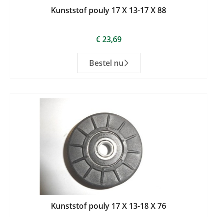
Kunststof pouly 17 X 13-17 X 88
€
23,69
Bestel nu
Kunststof pouly 17 X 13-18 X 76