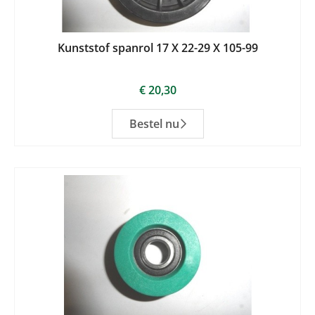
Kunststof spanrol 17 X 22-29 X 105-99
€
20,30
Bestel nu