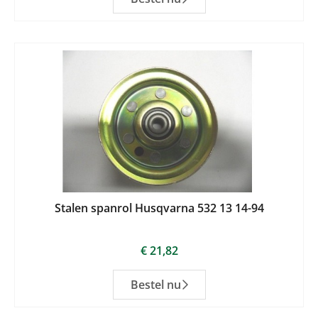
Stalen spanrol Husqvarna 532 13 14-94
€
21,82
Bestel nu