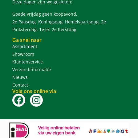
Deze dagen zijn we gesloten:
Goede vrijdag geen koopavond,
2e Paasdag, Koningsdag, Hemelvaartsdag, 2e
Pinksterdag, 1e en 2e Kerstdag
Ga snel naar
Assortiment
Showroom
Klantenservice
Verzendinformatie
Nieuws
Contact
Volg ons online via