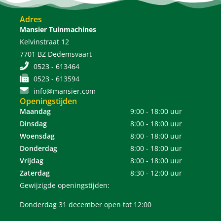
Adres
Mansier Tuinmachines
Kelvinstraat 12
7701 BZ Dedemsvaart
0523 - 613464
0523 - 613594
info@mansier.com
Openingstijden
Maandag
9:00 - 18:00 uur
Dinsdag
8:00 - 18:00 uur
Woensdag
8:00 - 18:00 uur
Donderdag
8:00 - 18:00 uur
Vrijdag
8:00 - 18:00 uur
Zaterdag
8:30 - 12:00 uur
Gewijzigde openingstijden:
Donderdag 31 december open tot 12:00