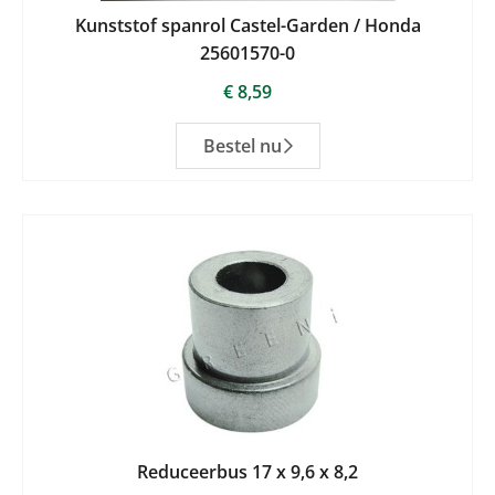
Kunststof spanrol Castel-Garden / Honda
25601570-0
€
8,59
Bestel nu
Reduceerbus 17 x 9,6 x 8,2