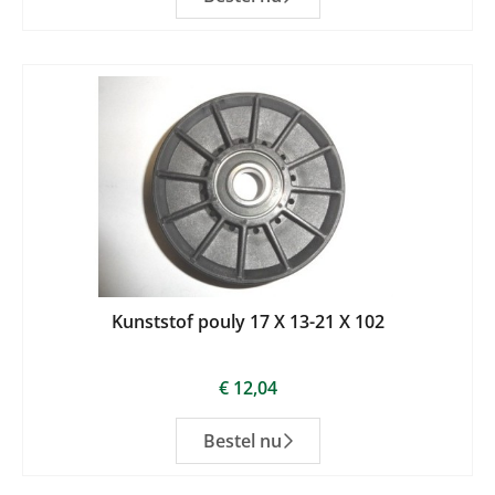
Kunststof pouly 17 X 13-21 X 102
€
12,04
Bestel nu