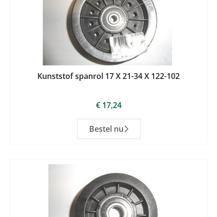
Kunststof spanrol 17 X 21-34 X 122-102
€
17,24
Bestel nu