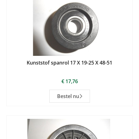
Kunststof spanrol 17 X 19-25 X 48-51
€
17,76
Bestel nu