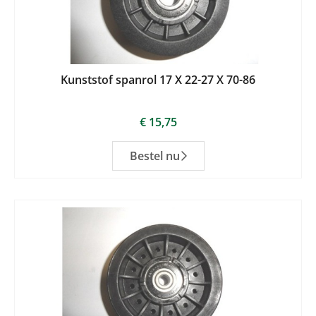
Kunststof spanrol 17 X 22-27 X 70-86
€
15,75
Bestel nu