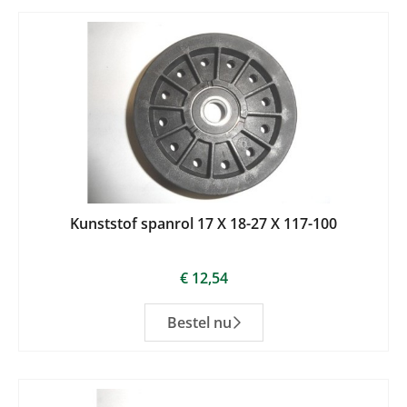
Kunststof spanrol 17 X 18-27 X 117-100
€
12,54
Bestel nu