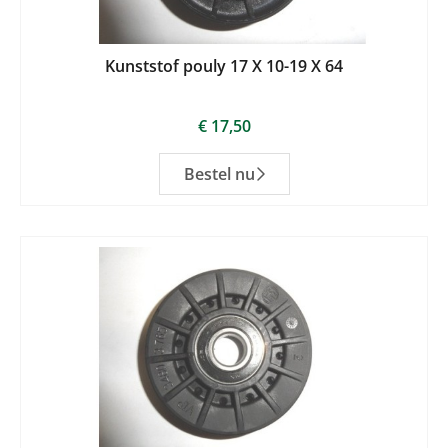
Kunststof pouly 17 X 10-19 X 64
€
17,50
Bestel nu