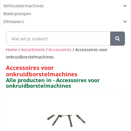
Verticuteermachines
Waterpompen
Zitmaaiers
Home
/
Assortiment
/
Accessoires
/ Accessoires voor
onkruidborstelmachines
Accessoires voor
onkruidborstelmachines
Alle producten in - Accessoires voor
onkruidborstelmachines