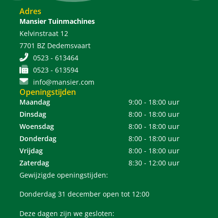
Adres
Mansier Tuinmachines
Kelvinstraat 12
7701 BZ Dedemsvaart
0523 - 613464
0523 - 613594
info@mansier.com
Openingstijden
Maandag
9:00 - 18:00 uur
Dinsdag
8:00 - 18:00 uur
Woensdag
8:00 - 18:00 uur
Donderdag
8:00 - 18:00 uur
Vrijdag
8:00 - 18:00 uur
Zaterdag
8:30 - 12:00 uur
Gewijzigde openingstijden:
Donderdag 31 december open tot 12:00
Deze dagen zijn we gesloten: