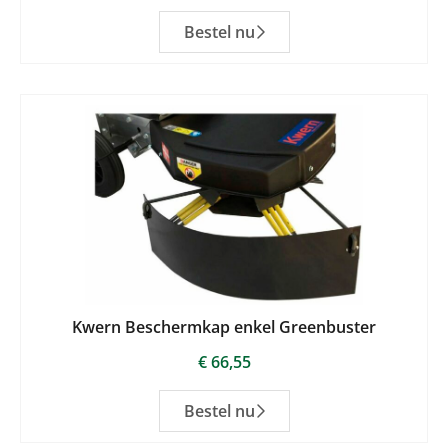
Bestel nu
Kwern Beschermkap enkel Greenbuster
€
66,55
Bestel nu