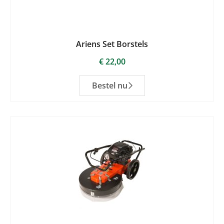
Ariens Set Borstels
€
22,00
Bestel nu