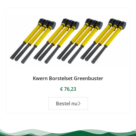
Kwern Borstelset Greenbuster
€
76,23
Bestel nu