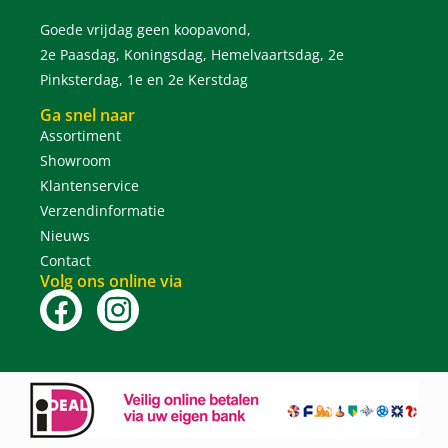
Goede vrijdag geen koopavond,
2e Paasdag, Koningsdag, Hemelvaartsdag, 2e
Pinksterdag, 1e en 2e Kerstdag
Ga snel naar
Assortiment
Showroom
Klantenservice
Verzendinformatie
Nieuws
Contact
Volg ons online via