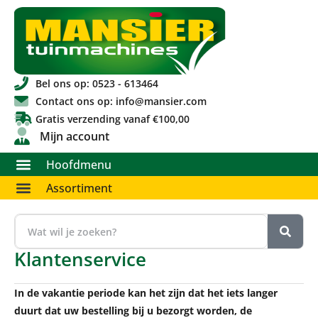
Bel ons op: 0523 - 613464
Contact ons op: info@mansier.com
Gratis verzending vanaf €100,00
Mijn account
Hoofdmenu
Assortiment
Klantenservice
In de vakantie periode kan het zijn dat het iets langer
duurt dat uw bestelling bij u bezorgt worde
n, de