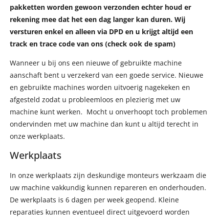
pakketten worden gewoon verzonden echter houd er
rekening mee dat het een dag langer kan duren.
Wij
versturen enkel en alleen via DPD en u krijgt altijd een
track en trace code van ons (check ook de spam)
Wanneer u bij ons een nieuwe of gebruikte machine
aanschaft bent u verzekerd van een goede service. Nieuwe
en gebruikte machines worden uitvoerig nagekeken en
afgesteld zodat u probleemloos en plezierig met uw
machine kunt werken. Mocht u onverhoopt toch problemen
ondervinden met uw machine dan kunt u altijd terecht in
onze werkplaats.
Werkplaats
In onze werkplaats zijn deskundige monteurs werkzaam die
uw machine vakkundig kunnen repareren en onderhouden.
De werkplaats is 6 dagen per week geopend. Kleine
reparaties kunnen eventueel direct uitgevoerd worden