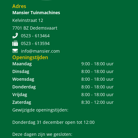
Adres
Mansier Tuinmachines
Kelvinstraat 12
7701 BZ Dedemsvaart
0523 - 613464
0523 - 613594
info@mansier.com
Openingstijden
Maandag
9:00 - 18:00 uur
Dinsdag
8:00 - 18:00 uur
Woensdag
8:00 - 18:00 uur
Donderdag
8:00 - 18:00 uur
Vrijdag
8:00 - 18:00 uur
Zaterdag
8:30 - 12:00 uur
Gewijzigde openingstijden:
Donderdag 31 december open tot 12:00
Deze dagen zijn we gesloten: