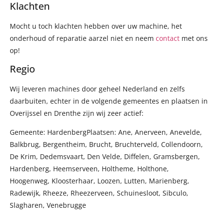
Klachten
Mocht u toch klachten hebben over uw machine, het
onderhoud of reparatie aarzel niet en neem
contact
met ons
op!
Regio
Wij leveren machines door geheel Nederland en zelfs
daarbuiten, echter in de volgende gemeentes en plaatsen in
Overijssel en Drenthe zijn wij zeer actief:
Gemeente: HardenbergPlaatsen: Ane, Anerveen, Anevelde,
Balkbrug, Bergentheim, Brucht, Bruchterveld, Collendoorn,
De Krim, Dedemsvaart, Den Velde, Diffelen, Gramsbergen,
Hardenberg, Heemserveen, Holtheme, Holthone,
Hoogenweg, Kloosterhaar, Loozen, Lutten, Marienberg,
Radewijk, Rheeze, Rheezerveen, Schuinesloot, Sibculo,
Slagharen, Venebrugge