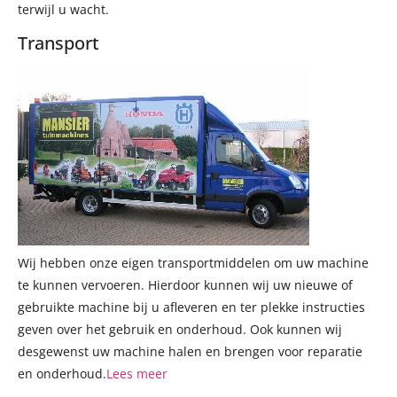
terwijl u wacht.
Transport
Wij hebben onze eigen transportmiddelen om uw machine
te kunnen vervoeren. Hierdoor kunnen wij uw nieuwe of
gebruikte machine bij u afleveren en ter plekke instructies
geven over het gebruik en onderhoud. Ook kunnen wij
desgewenst uw machine halen en brengen voor reparatie
en onderhoud.
Lees meer