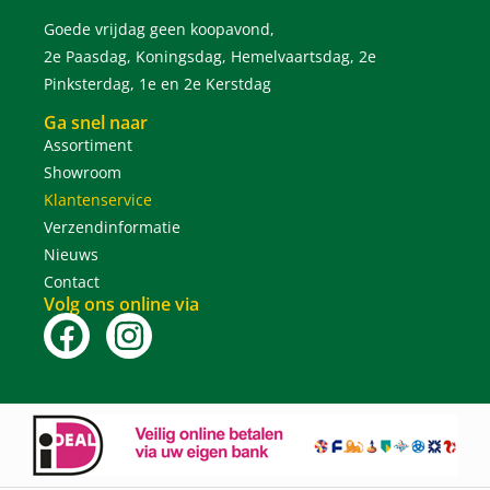
Goede vrijdag geen koopavond,
2e Paasdag, Koningsdag, Hemelvaartsdag, 2e
Pinksterdag, 1e en 2e Kerstdag
Ga snel naar
Assortiment
Showroom
Klantenservice
Verzendinformatie
Nieuws
Contact
Volg ons online via