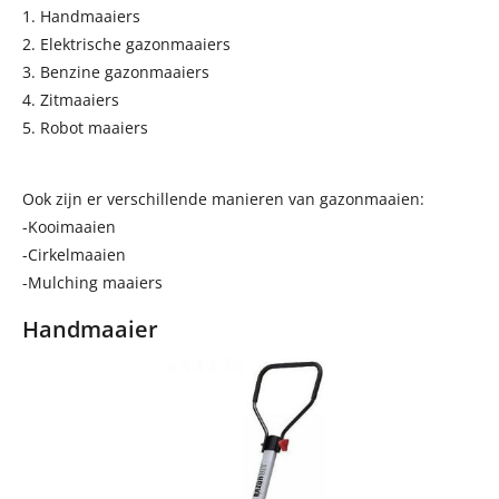
1. Handmaaiers
2. Elektrische gazonmaaiers
3. Benzine gazonmaaiers
4. Zitmaaiers
5. Robot maaiers
Ook zijn er verschillende manieren van gazonmaaien:
-Kooimaaien
-Cirkelmaaien
-Mulching maaiers
Handmaaier