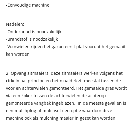
-Eenvoudige machine
Nadelen:
-Onderhoud is noodzakelijk
-Brandstof is noodzakelijk
-Voorwielen rijden het gazon eerst plat voordat het gemaait
kan worden
2. Opvang zitmaaiers, deze zitmaaiers werken volgens het
cirkelmaai principe en het maaidek zit meestal tussen de
voor en achterwielen gemonteerd. Het gemaaide gras wordt
via een koker tussen de achterwielen de achterop
gemonteerde vangbak ingeblazen. In de meeste gevallen is
een mulchplug of mulchset een optie waardoor deze
machine ook als mulching maaier in gezet kan worden