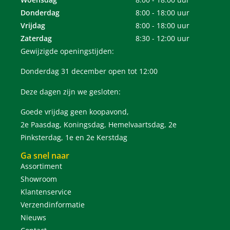
Donderdag
8:00 - 18:00 uur
Vrijdag
8:00 - 18:00 uur
Zaterdag
8:30 - 12:00 uur
Gewijzigde openingstijden:
Donderdag 31 december open tot 12:00
Deze dagen zijn we gesloten:
Goede vrijdag geen koopavond,
2e Paasdag, Koningsdag, Hemelvaartsdag, 2e
Pinksterdag, 1e en 2e Kerstdag
Ga snel naar
Assortiment
Showroom
Klantenservice
Verzendinformatie
Nieuws