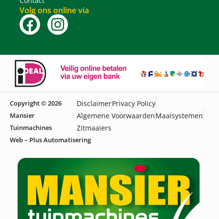
Contact
Volg ons online via
Copyright © 2026
Disclaimer
Privacy Policy
Mansier
Algemene Voorwaarden
Maaisystemen
Tuinmachines
Zitmaaiers
Web – Plus Automatisering