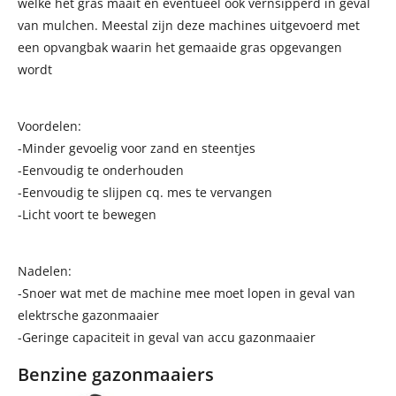
welke het gras maait en eventueel ook vernsipperd in geval
van mulchen. Meestal zijn deze machines uitgevoerd met
een opvangbak waarin het gemaaide gras opgevangen
wordt
Voordelen:
-Minder gevoelig voor zand en steentjes
-Eenvoudig te onderhouden
-Eenvoudig te slijpen cq. mes te vervangen
-Licht voort te bewegen
Nadelen:
-Snoer wat met de machine mee moet lopen in geval van
elektrsche gazonmaaier
-Geringe capaciteit in geval van accu gazonmaaier
Benzine gazonmaaiers