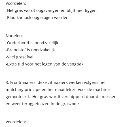
Voordelen:
-Het gras wordt opgavangen en blijft niet liggen
-Blad kan ook opgezogen worden
Nadelen:
-Onderhoud is noodzakelijk
-Brandstof is noodzakelijk
-Veel grasafval
-Extra tijd voor het legen van de vangbak
3. Frontmaaiers, deze zitmaaiers werken volgens het
mulching principe en het maaidek zit voor de machine
gemonteerd. Het gras wordt versnipperd door de messen
en weer teruggeblazen in de graszode.
Voordelen: