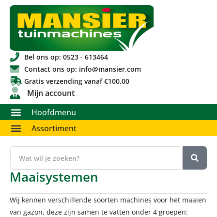
Bel ons op: 0523 - 613464
Contact ons op: info@mansier.com
Gratis verzending vanaf €100,00
Mijn account
Hoofdmenu
Assortiment
Maaisystemen
Wij kennen verschillende soorten machines voor het maaien
van gazon, deze zijn samen te vatten onder 4 groepen: