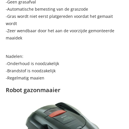
-Geen grasafval
-Automatische bemesting van de graszode
-Gras wordt niet eerst platgereden voordat het gemaait
wordt
-Zeer wendbaar door het aan de voorzijde gemonteerde
maaidek
Nadelen:
-Onderhoud is noodzakelijk
-Brandstof is noodzakelijk
-Regelmatig maaien
Robot gazonmaaier