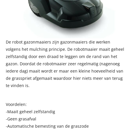
De robot gazonmaaiers zijn gazonmaaiers die werken
volgens het mulching principe. De robotmaaier maait geheel
zelfstandig door een draad te leggen om de rand van het
gazon. Doordat de robotmaaier zeer regelmatig (nagenoeg
iedere dag) maait wordt er maar een kleine hoeveelheid van
de grasspriet afgemaait waardoor hier niets meer van terug
te vinden is.
Voordelen:
-Maait geheel zelfstandig
-Geen grasafval
-Automatische bemesting van de graszode