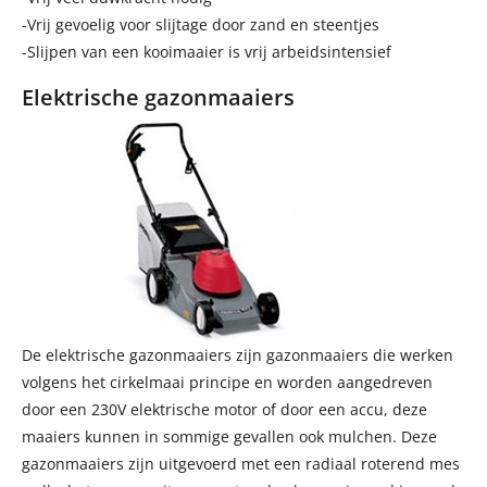
-Vrij gevoelig voor slijtage door zand en steentjes
-Slijpen van een kooimaaier is vrij arbeidsintensief
Elektrische gazonmaaiers
De elektrische gazonmaaiers zijn gazonmaaiers die werken
volgens het cirkelmaai principe en worden aangedreven
door een 230V elektrische motor of door een accu, deze
maaiers kunnen in sommige gevallen ook mulchen. Deze
gazonmaaiers zijn uitgevoerd met een radiaal roterend mes