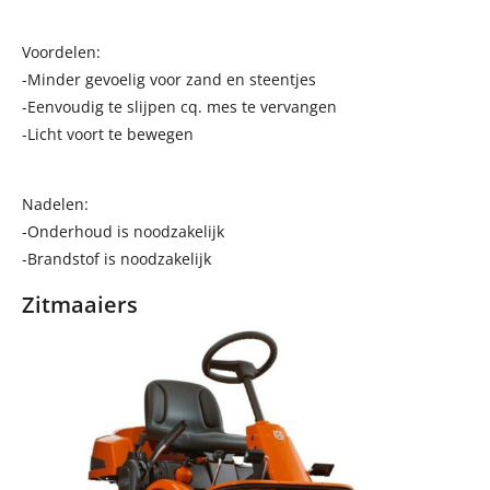
Voordelen:
-Minder gevoelig voor zand en steentjes
-Eenvoudig te slijpen cq. mes te vervangen
-Licht voort te bewegen
Nadelen:
-Onderhoud is noodzakelijk
-Brandstof is noodzakelijk
Zitmaaiers