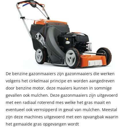
De benzine gazonmaaiers zijn gazonmaaiers die werken
volgens het cirkelmaai principe en worden aangedreven
door benzine motor, deze maaiers kunnen in sommige
gevallen ook mulchen. Deze gazonmaaiers zijn uitgevoerd
met een radiaal roterend mes welke het gras maait en
eventueel ook vernsipperd in geval van mulchen. Meestal
zijn deze machines uitgevoerd met een opvangbak waarin
het gemaaide gras opgevangen wordt