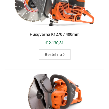
Husqvarna K1270 / 400mm
€
2.130,81
Bestel nu