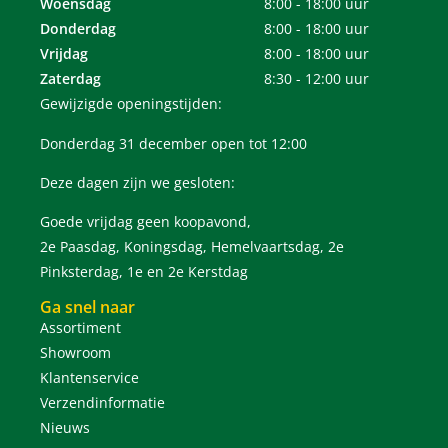
Woensdag
8:00 - 18:00 uur
Donderdag
8:00 - 18:00 uur
Vrijdag
8:00 - 18:00 uur
Zaterdag
8:30 - 12:00 uur
Gewijzigde openingstijden:
Donderdag 31 december open tot 12:00
Deze dagen zijn we gesloten:
Goede vrijdag geen koopavond,
2e Paasdag, Koningsdag, Hemelvaartsdag, 2e
Pinksterdag, 1e en 2e Kerstdag
Ga snel naar
Assortiment
Showroom
Klantenservice
Verzendinformatie
Nieuws