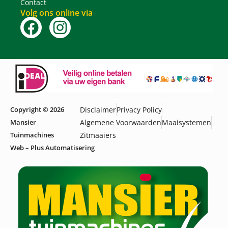
Contact
Volg ons online via
Copyright © 2026
Disclaimer
Privacy Policy
Mansier
Algemene Voorwaarden
Maaisystemen
Tuinmachines
Zitmaaiers
Web – Plus Automatisering