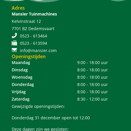
Adres
Mansier Tuinmachines
Kelvinstraat 12
7701 BZ Dedemsvaart
0523 - 613464
0523 - 613594
info@mansier.com
Openingstijden
Maandag
9:00 - 18:00 uur
Dinsdag
8:00 - 18:00 uur
Woensdag
8:00 - 18:00 uur
Donderdag
8:00 - 18:00 uur
Vrijdag
8:00 - 18:00 uur
Zaterdag
8:30 - 12:00 uur
Gewijzigde openingstijden:
Donderdag 31 december open tot 12:00
Deze dagen zijn we gesloten: