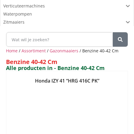
Verticuteermachines
Waterpompen
Zitmaaiers
Home
/
Assortiment
/
Gazonmaaiers
/ Benzine 40-42 Cm
Benzine 40-42 Cm
Alle producten in - Benzine 40-42 Cm
Honda IZY 41 “HRG 416C PK”