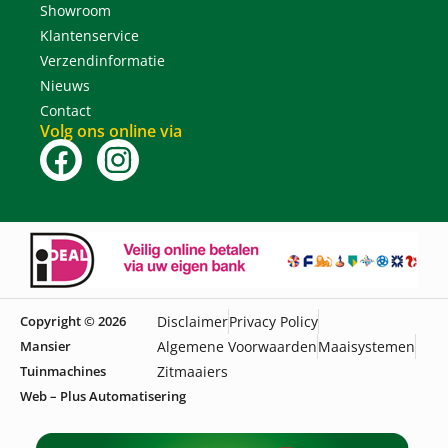
Showroom
Klantenservice
Verzendinformatie
Nieuws
Contact
Volg ons online via
Copyright © 2026
Disclaimer
Privacy Policy
Mansier
Algemene Voorwaarden
Maaisystemen
Tuinmachines
Zitmaaiers
Web – Plus Automatisering