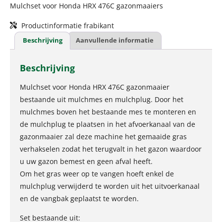
Mulchset voor Honda HRX 476C gazonmaaiers
Productinformatie frabikant
Beschrijving
Aanvullende informatie
Beschrijving
Mulchset voor Honda HRX 476C gazonmaaier
bestaande uit mulchmes en mulchplug. Door het
mulchmes boven het bestaande mes te monteren en
de mulchplug te plaatsen in het afvoerkanaal van de
gazonmaaier zal deze machine het gemaaide gras
verhakselen zodat het terugvalt in het gazon waardoor
u uw gazon bemest en geen afval heeft.
Om het gras weer op te vangen hoeft enkel de
mulchplug verwijderd te worden uit het uitvoerkanaal
en de vangbak geplaatst te worden.
Set bestaande uit: