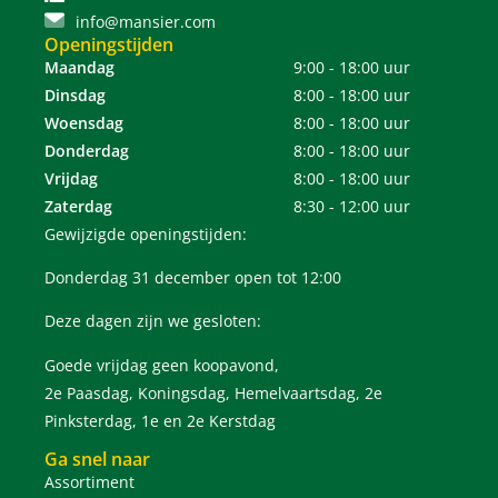
info@mansier.com
Openingstijden
Maandag
9:00 - 18:00 uur
Dinsdag
8:00 - 18:00 uur
Woensdag
8:00 - 18:00 uur
Donderdag
8:00 - 18:00 uur
Vrijdag
8:00 - 18:00 uur
Zaterdag
8:30 - 12:00 uur
Gewijzigde openingstijden:
Donderdag 31 december open tot 12:00
Deze dagen zijn we gesloten:
Goede vrijdag geen koopavond,
2e Paasdag, Koningsdag, Hemelvaartsdag, 2e
Pinksterdag, 1e en 2e Kerstdag
Ga snel naar
Assortiment