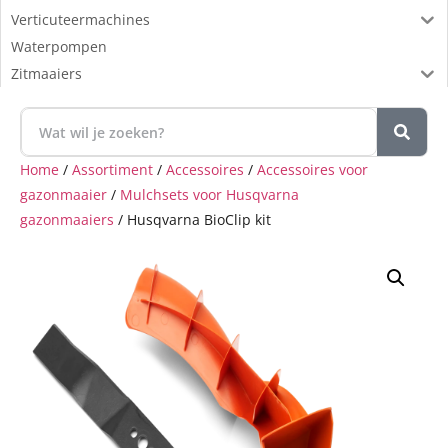
Verticuteermachines
Waterpompen
Zitmaaiers
Home
/
Assortiment
/
Accessoires
/
Accessoires voor
gazonmaaier
/
Mulchsets voor Husqvarna
gazonmaaiers
/ Husqvarna BioClip kit