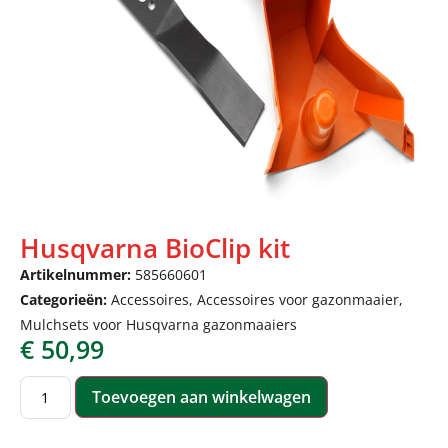
Husqvarna BioClip kit
Artikelnummer:
585660601
Categorieën:
Accessoires
,
Accessoires voor gazonmaaier
,
Mulchsets voor Husqvarna gazonmaaiers
€
50,99
Toevoegen aan winkelwagen