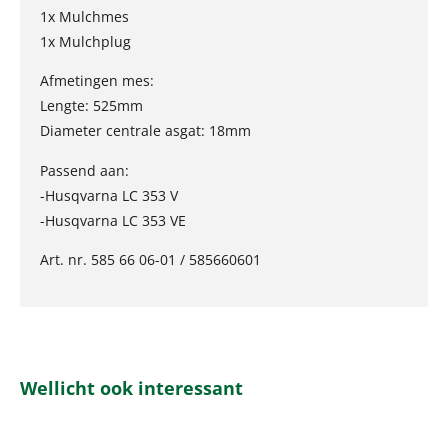
1x Mulchmes
1x Mulchplug
Afmetingen mes:
Lengte: 525mm
Diameter centrale asgat: 18mm
Passend aan:
-Husqvarna LC 353 V
-Husqvarna LC 353 VE
Art. nr. 585 66 06-01 / 585660601
Wellicht ook interessant