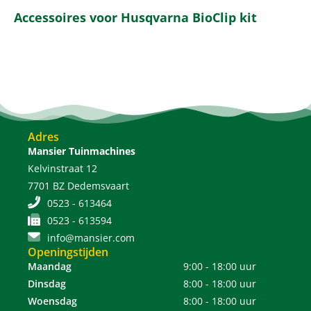
Accessoires voor Husqvarna BioClip kit
Adres
Mansier Tuinmachines
Kelvinstraat 12
7701 BZ Dedemsvaart
0523 - 613464
0523 - 613594
info@mansier.com
Openingstijden
Maandag
9:00 - 18:00 uur
Dinsdag
8:00 - 18:00 uur
Woensdag
8:00 - 18:00 uur