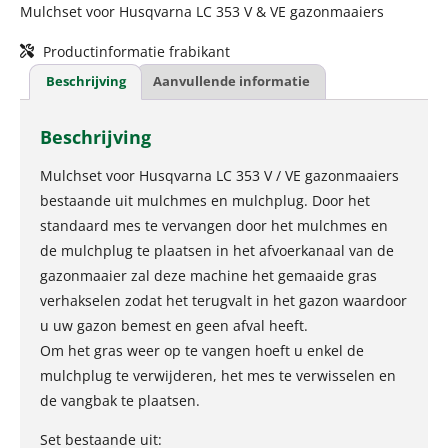
Mulchset voor Husqvarna LC 353 V & VE gazonmaaiers
Productinformatie frabikant
Beschrijving
Aanvullende informatie
Beschrijving
Mulchset voor Husqvarna LC 353 V / VE gazonmaaiers
bestaande uit mulchmes en mulchplug. Door het
standaard mes te vervangen door het mulchmes en
de mulchplug te plaatsen in het afvoerkanaal van de
gazonmaaier zal deze machine het gemaaide gras
verhakselen zodat het terugvalt in het gazon waardoor
u uw gazon bemest en geen afval heeft.
Om het gras weer op te vangen hoeft u enkel de
mulchplug te verwijderen, het mes te verwisselen en
de vangbak te plaatsen.
Set bestaande uit: