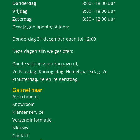
Donderdag
8:00 - 18:00 uur
Vrijdag
8:00 - 18:00 uur
Zaterdag
8:30 - 12:00 uur
Gewijzigde openingstijden:
Donderdag 31 december open tot 12:00
Deze dagen zijn we gesloten:
Goede vrijdag geen koopavond,
2e Paasdag, Koningsdag, Hemelvaartsdag, 2e
Pinksterdag, 1e en 2e Kerstdag
Ga snel naar
Assortiment
Showroom
Klantenservice
Verzendinformatie
Nieuws
Contact