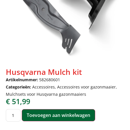
Husqvarna Mulch kit
Artikelnummer:
582680601
Categorieën:
Accessoires
,
Accessoires voor gazonmaaier
,
Mulchsets voor Husqvarna gazonmaaiers
€
51,99
Toevoegen aan winkelwagen