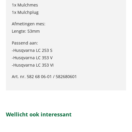
1x Mulchmes
1x Mulchplug
Afmetingen mes:
Lengte: 53mm
Passend aan:
-Husqvarna LC 253 S
-Husqvarna LC 353 V
-Husqvarna LC 353 VI
Art. nr. 582 68 06-01 / 582680601
Wellicht ook interessant