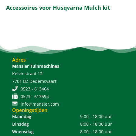
Accessoires voor Husqvarna Mulch kit
Adres
Mansier Tuinmachines
Kelvinstraat 12
7701 BZ Dedemsvaart
0523 - 613464
0523 - 613594
info@mansier.com
Openingstijden
Maandag
9:00 - 18:00 uur
Dinsdag
8:00 - 18:00 uur
Woensdag
8:00 - 18:00 uur