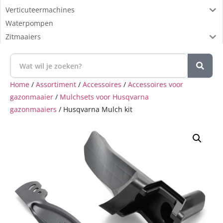
Verticuteermachines
Waterpompen
Zitmaaiers
Home
/
Assortiment
/
Accessoires
/
Accessoires voor
gazonmaaier
/
Mulchsets voor Husqvarna
gazonmaaiers
/ Husqvarna Mulch kit