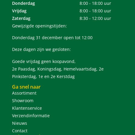
Donderdag
8:00 - 18:00 uur
Vrijdag
8:00 - 18:00 uur
Zaterdag
8:30 - 12:00 uur
Gewijzigde openingstijden:
Donderdag 31 december open tot 12:00
Deze dagen zijn we gesloten:
Goede vrijdag geen koopavond,
2e Paasdag, Koningsdag, Hemelvaartsdag, 2e
Pinksterdag, 1e en 2e Kerstdag
Ga snel naar
Assortiment
Showroom
Klantenservice
Verzendinformatie
Nieuws
Contact