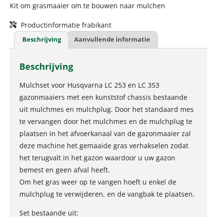
Kit om grasmaaier om te bouwen naar mulchen
Productinformatie frabikant
Beschrijving
Aanvullende informatie
Beschrijving
Mulchset voor Husqvarna LC 253 en LC 353
gazonmaaiers met een kunststof chassis bestaande
uit mulchmes en mulchplug. Door het standaard mes
te vervangen door het mulchmes en de mulchplug te
plaatsen in het afvoerkanaal van de gazonmaaier zal
deze machine het gemaaide gras verhakselen zodat
het terugvalt in het gazon waardoor u uw gazon
bemest en geen afval heeft.
Om het gras weer op te vangen hoeft u enkel de
mulchplug te verwijderen, en de vangbak te plaatsen.
Set bestaande uit: