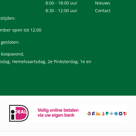
8:00 - 18:00 uur
Nieuws
8:30 - 12:00 uur
Contact
stijden:
mber open tot 12:00
 gesloten:
n koopavond,
sdag, Hemelvaartsdag, 2e Pinksterdag, 1e en