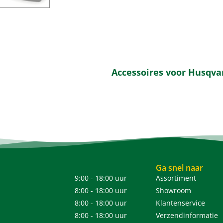
Accessoires voor Husqv
Ga snel naar
9:00 - 18:00 uur
Assortiment
8:00 - 18:00 uur
Showroom
8:00 - 18:00 uur
Klantenservice
8:00 - 18:00 uur
Verzendinformatie