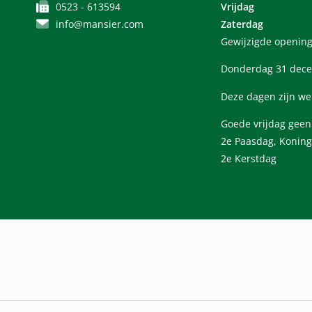
0523 - 613594
Vrijdag
info@mansier.com
Zaterdag
Gewijzigde opening
Donderdag 31 dece
Deze dagen zijn we
Goede vrijdag gee
2e Paasdag, Koning
2e Kerstdag