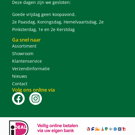
Deze dagen zijn we gesloten:
Goede vrijdag geen koopavond,
2e Paasdag, Koningsdag, Hemelvaartsdag, 2e
Pinksterdag, 1e en 2e Kerstdag
Ga snel naar
Assortiment
Showroom
Klantenservice
Verzendinformatie
Nieuws
Contact
Volg ons online via