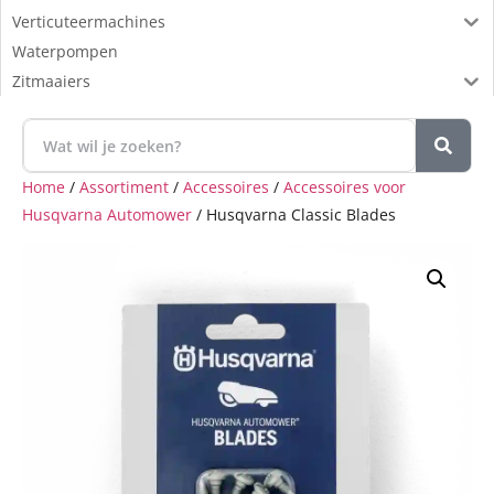
Verticuteermachines
Waterpompen
Zitmaaiers
Home
/
Assortiment
/
Accessoires
/
Accessoires voor
Husqvarna Automower
/ Husqvarna Classic Blades