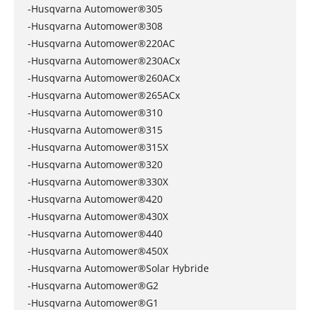
-Husqvarna Automower®305
-Husqvarna Automower®308
-Husqvarna Automower®220AC
-Husqvarna Automower®230ACx
-Husqvarna Automower®260ACx
-Husqvarna Automower®265ACx
-Husqvarna Automower®310
-Husqvarna Automower®315
-Husqvarna Automower®315X
-Husqvarna Automower®320
-Husqvarna Automower®330X
-Husqvarna Automower®420
-Husqvarna Automower®430X
-Husqvarna Automower®440
-Husqvarna Automower®450X
-Husqvarna Automower®Solar Hybride
-Husqvarna Automower®G2
-Husqvarna Automower®G1