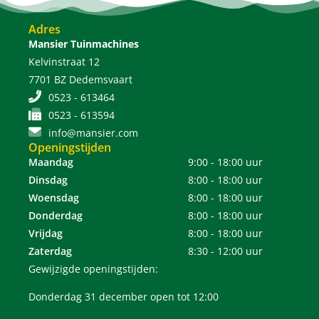
Adres
Mansier Tuinmachines
Kelvinstraat 12
7701 BZ Dedemsvaart
0523 - 613464
0523 - 613594
info@mansier.com
Openingstijden
Maandag
9:00 - 18:00 uur
Dinsdag
8:00 - 18:00 uur
Woensdag
8:00 - 18:00 uur
Donderdag
8:00 - 18:00 uur
Vrijdag
8:00 - 18:00 uur
Zaterdag
8:30 - 12:00 uur
Gewijzigde openingstijden:
Donderdag 31 december open tot 12:00