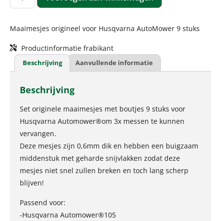
Maaimesjes origineel voor Husqvarna AutoMower 9 stuks
Productinformatie frabikant
Beschrijving
Aanvullende informatie
Beschrijving
Set originele maaimesjes met boutjes 9 stuks voor
Husqvarna Automower®om 3x messen te kunnen
vervangen.
Deze mesjes zijn 0,6mm dik en hebben een buigzaam
middenstuk met geharde snijvlakken zodat deze
mesjes niet snel zullen breken en toch lang scherp
blijven!
Passend voor:
-Husqvarna Automower®105