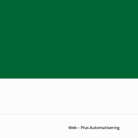
Web – Plus Automatisering