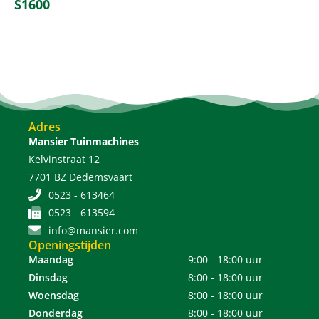
S1600
Adres
Mansier Tuinmachines
Kelvinstraat 12
7701 BZ Dedemsvaart
0523 - 613464
0523 - 613594
info@mansier.com
Openingstijden
Maandag
9:00 - 18:00 uur
Dinsdag
8:00 - 18:00 uur
Woensdag
8:00 - 18:00 uur
Donderdag
8:00 - 18:00 uur