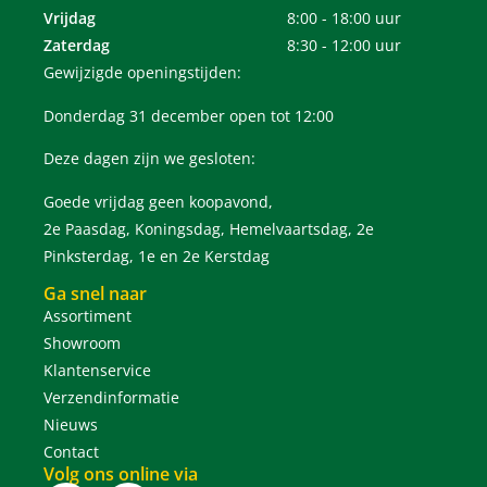
Vrijdag
8:00 - 18:00 uur
Zaterdag
8:30 - 12:00 uur
Gewijzigde openingstijden:
Donderdag 31 december open tot 12:00
Deze dagen zijn we gesloten:
Goede vrijdag geen koopavond,
2e Paasdag, Koningsdag, Hemelvaartsdag, 2e
Pinksterdag, 1e en 2e Kerstdag
Ga snel naar
Assortiment
Showroom
Klantenservice
Verzendinformatie
Nieuws
Contact
Volg ons online via