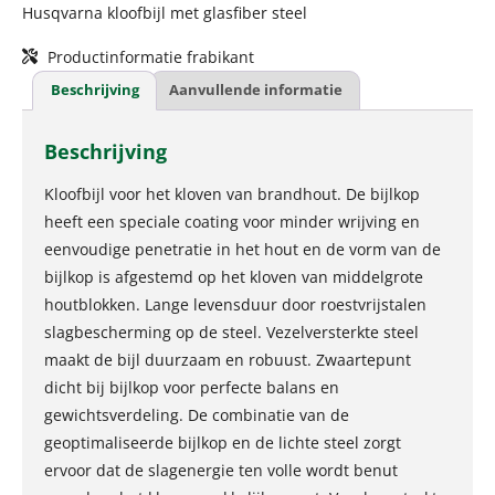
Husqvarna kloofbijl met glasfiber steel
Productinformatie frabikant
Beschrijving
Aanvullende informatie
Beschrijving
Kloofbijl voor het kloven van brandhout. De bijlkop
heeft een speciale coating voor minder wrijving en
eenvoudige penetratie in het hout en de vorm van de
bijlkop is afgestemd op het kloven van middelgrote
houtblokken. Lange levensduur door roestvrijstalen
slagbescherming op de steel. Vezelversterkte steel
maakt de bijl duurzaam en robuust. Zwaartepunt
dicht bij bijlkop voor perfecte balans en
gewichtsverdeling. De combinatie van de
geoptimaliseerde bijlkop en de lichte steel zorgt
ervoor dat de slagenergie ten volle wordt benut