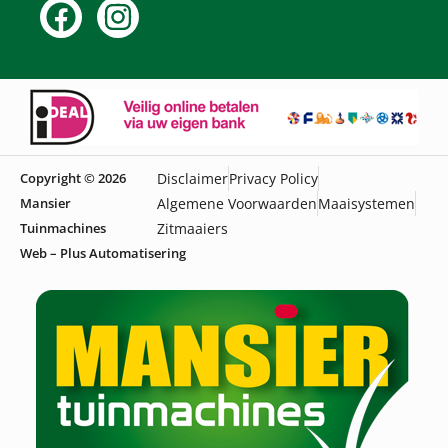
Copyright © 2026
Disclaimer
Privacy Policy
Mansier
Algemene Voorwaarden
Maaisystemen
Tuinmachines
Zitmaaiers
Web – Plus Automatisering