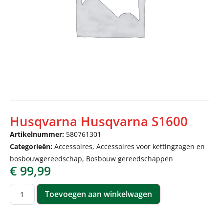
Husqvarna Husqvarna S1600
Artikelnummer:
580761301
Categorieën:
Accessoires
,
Accessoires voor kettingzagen en
bosbouwgereedschap
,
Bosbouw gereedschappen
€
99,99
Toevoegen aan winkelwagen