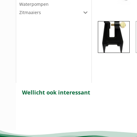
Waterpompen
Zitmaaiers
Wellicht ook interessant