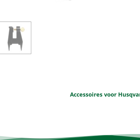
Accessoires voor Husqva