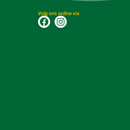
Volg ons online via