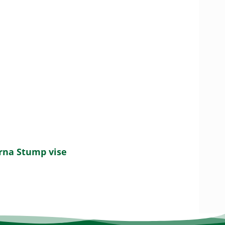
rna Stump vise