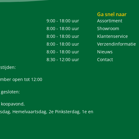
Ga snel naar
9:00 - 18:00 uur
Assortiment
8:00 - 18:00 uur
Showroom
8:00 - 18:00 uur
Klantenservice
8:00 - 18:00 uur
Verzendinformatie
8:00 - 18:00 uur
Nieuws
8:30 - 12:00 uur
Contact
stijden:
mber open tot 12:00
 gesloten:
n koopavond,
sdag, Hemelvaartsdag, 2e Pinksterdag, 1e en