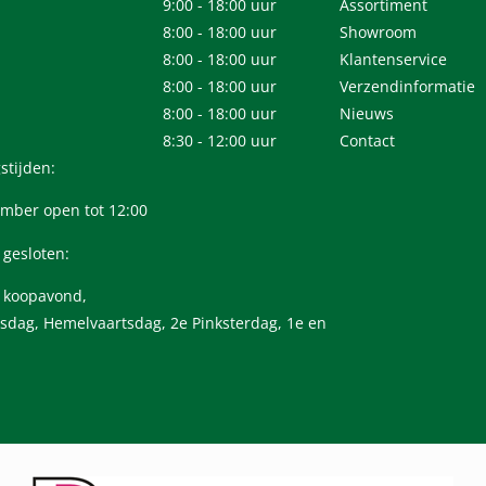
9:00 - 18:00 uur
Assortiment
8:00 - 18:00 uur
Showroom
8:00 - 18:00 uur
Klantenservice
8:00 - 18:00 uur
Verzendinformatie
8:00 - 18:00 uur
Nieuws
8:30 - 12:00 uur
Contact
stijden:
mber open tot 12:00
 gesloten:
n koopavond,
sdag, Hemelvaartsdag, 2e Pinksterdag, 1e en