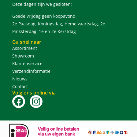
Deze dagen zijn we gesloten:
Goede vrijdag geen koopavond,
2e Paasdag, Koningsdag, Hemelvaartsdag, 2e
Pinksterdag, 1e en 2e Kerstdag
Ga snel naar
Assortiment
Showroom
Klantenservice
Verzendinformatie
Nieuws
Contact
Volg ons online via