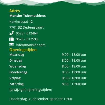
Adres
Mansier Tuinmachines
Kelvinstraat 12
7701 BZ Dedemsvaart
0523 - 613464
0523 - 613594
info@mansier.com
Openingstijden
Maandag
9:00 - 18:00 uur
Dinsdag
8:00 - 18:00 uur
Woensdag
8:00 - 18:00 uur
Donderdag
8:00 - 18:00 uur
Vrijdag
8:00 - 18:00 uur
Zaterdag
8:30 - 12:00 uur
Gewijzigde openingstijden:
Donderdag 31 december open tot 12:00