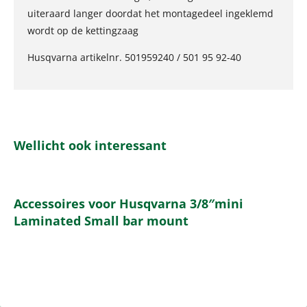
uiteraard langer doordat het montagedeel ingeklemd
wordt op de kettingzaag
Husqvarna artikelnr. 501959240 / 501 95 92-40
Wellicht ook interessant
Accessoires voor Husqvarna 3/8″mini
Laminated Small bar mount