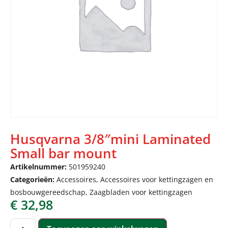
Husqvarna 3/8″mini Laminated
Small bar mount
Artikelnummer:
501959240
Categorieën:
Accessoires
,
Accessoires voor kettingzagen en
bosbouwgereedschap
,
Zaagbladen voor kettingzagen
€
32,98