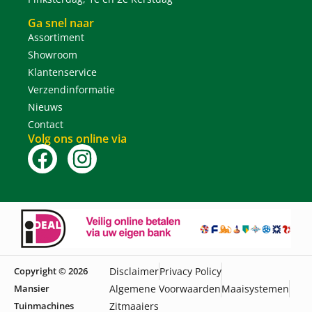
Ga snel naar
Assortiment
Showroom
Klantenservice
Verzendinformatie
Nieuws
Contact
Volg ons online via
Copyright © 2026
Disclaimer
Privacy Policy
Mansier
Algemene Voorwaarden
Maaisystemen
Tuinmachines
Zitmaaiers