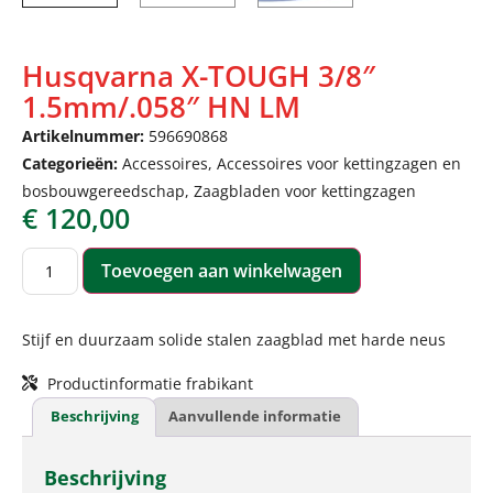
Husqvarna X-TOUGH 3/8″
1.5mm/.058″ HN LM
Artikelnummer:
596690868
Categorieën:
Accessoires
,
Accessoires voor kettingzagen en
bosbouwgereedschap
,
Zaagbladen voor kettingzagen
€
120,00
Toevoegen aan winkelwagen
Stijf en duurzaam solide stalen zaagblad met harde neus
Productinformatie frabikant
Beschrijving
Aanvullende informatie
Beschrijving