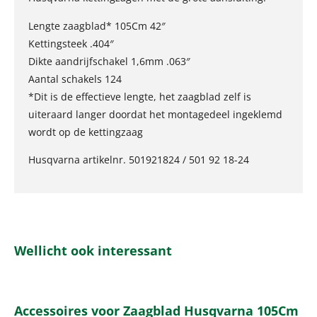
Lengte zaagblad* 105Cm 42″
Kettingsteek .404″
Dikte aandrijfschakel 1,6mm .063″
Aantal schakels 124
*Dit is de effectieve lengte, het zaagblad zelf is
uiteraard langer doordat het montagedeel ingeklemd
wordt op de kettingzaag
Husqvarna artikelnr. 501921824 / 501 92 18-24
Wellicht ook interessant
Accessoires voor Zaagblad Husqvarna 105Cm