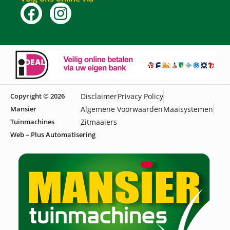
Copyright © 2026
Disclaimer
Privacy Policy
Mansier
Algemene Voorwaarden
Maaisystemen
Tuinmachines
Zitmaaiers
Web – Plus Automatisering