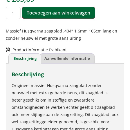
Toevoegen aan winkelwagen
Massief Husqvarna zaagblad .404″ 1,6mm 105cm lang en
zonder neuswiel met grote aansluiting
Productinformatie frabikant
Beschrijving
Aanvullende informatie
Beschrijving
Origineel massief Husqvarna zaagblad zonder
neuswiel met extra geharde neus, dit zaagblad is
beter geschikt om in stoffige en zwaardere
omstandigheden te werken echter geeft dit zaagblad
ook meer slijtage aan de zaagketting. Dit zaagblad, ook
wel zaagkettinggeleider genoemd, is geschikt voor
Husqvarna kettingzagen met de grote aansluiting.