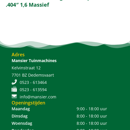
.404″ 1,6 Massief
Adres
Mansier Tuinmachines
Kelvinstraat 12
7701 BZ Dedemsvaart
0523 - 613464
0523 - 613594
info@mansier.com
Openingstijden
Maandag
9:00 - 18:00 uur
Dinsdag
8:00 - 18:00 uur
Woensdag
8:00 - 18:00 uur