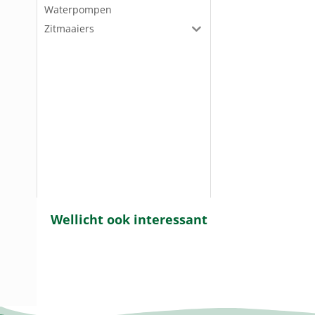
Waterpompen
Zitmaaiers
Wellicht ook interessant