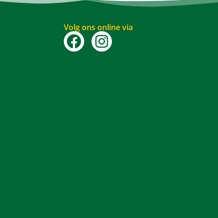
Volg ons online via