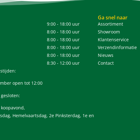
Ga snel naar
9:00 - 18:00 uur
Assortiment
8:00 - 18:00 uur
Showroom
8:00 - 18:00 uur
Klantenservice
8:00 - 18:00 uur
Verzendinformatie
8:00 - 18:00 uur
Nieuws
8:30 - 12:00 uur
Contact
stijden:
mber open tot 12:00
 gesloten:
n koopavond,
sdag, Hemelvaartsdag, 2e Pinksterdag, 1e en