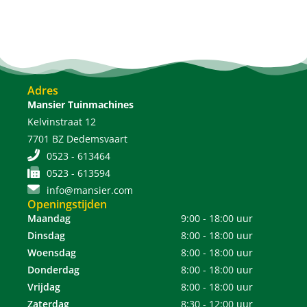
Adres
Mansier Tuinmachines
Kelvinstraat 12
7701 BZ Dedemsvaart
0523 - 613464
0523 - 613594
info@mansier.com
Openingstijden
Maandag
9:00 - 18:00 uur
Dinsdag
8:00 - 18:00 uur
Woensdag
8:00 - 18:00 uur
Donderdag
8:00 - 18:00 uur
Vrijdag
8:00 - 18:00 uur
Zaterdag
8:30 - 12:00 uur