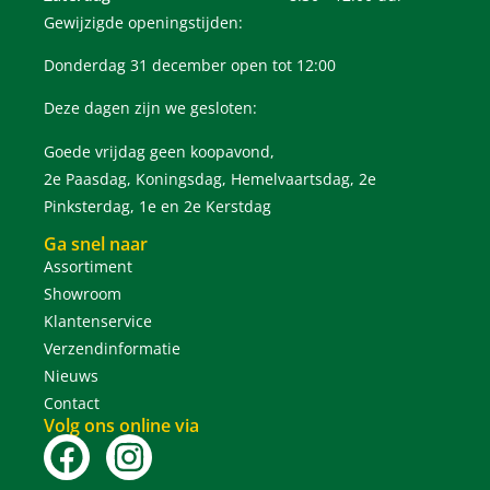
Gewijzigde openingstijden:
Donderdag 31 december open tot 12:00
Deze dagen zijn we gesloten:
Goede vrijdag geen koopavond,
2e Paasdag, Koningsdag, Hemelvaartsdag, 2e
Pinksterdag, 1e en 2e Kerstdag
Ga snel naar
Assortiment
Showroom
Klantenservice
Verzendinformatie
Nieuws
Contact
Volg ons online via