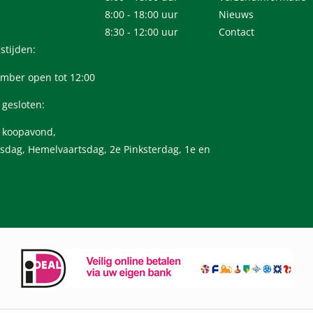
8:00 - 18:00 uur
Nieuws
8:30 - 12:00 uur
Contact
stijden:
mber open tot 12:00
 gesloten:
n koopavond,
sdag, Hemelvaartsdag, 2e Pinksterdag, 1e en