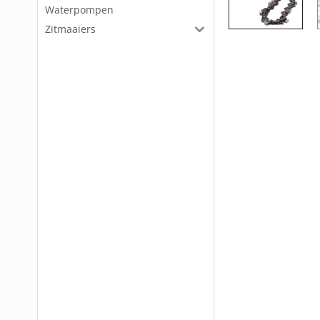
Waterpompen
Zitmaaiers