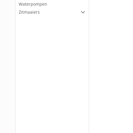
Waterpompen
Zitmaaiers