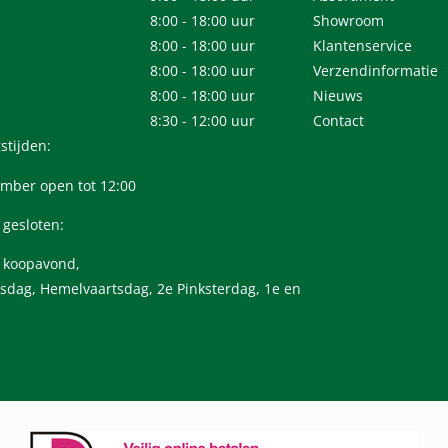
8:00 - 18:00 uur
Showroom
8:00 - 18:00 uur
Klantenservice
8:00 - 18:00 uur
Verzendinformatie
8:00 - 18:00 uur
Nieuws
8:30 - 12:00 uur
Contact
stijden:
mber open tot 12:00
 gesloten:
n koopavond,
sdag, Hemelvaartsdag, 2e Pinksterdag, 1e en