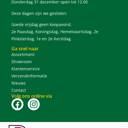
Donderdag 31 december open tot 12:00
Deze dagen zijn we gesloten:
Goede vrijdag geen koopavond,
2e Paasdag, Koningsdag, Hemelvaartsdag, 2e
Pinksterdag, 1e en 2e Kerstdag
Ga snel naar
Assortiment
Showroom
Klantenservice
Verzendinformatie
Nieuws
Contact
Volg ons online via