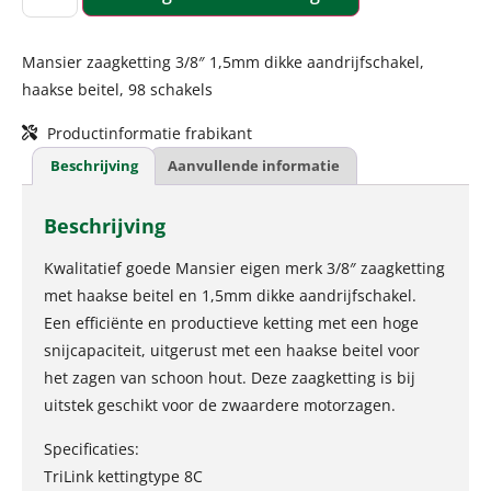
Mansier zaagketting 3/8″ 1,5mm dikke aandrijfschakel,
haakse beitel, 98 schakels
Productinformatie frabikant
Beschrijving
Aanvullende informatie
Beschrijving
Kwalitatief goede Mansier eigen merk 3/8″ zaagketting
met haakse beitel en 1,5mm dikke aandrijfschakel.
Een efficiënte en productieve ketting met een hoge
snijcapaciteit, uitgerust met een haakse beitel voor
het zagen van schoon hout. Deze zaagketting is bij
uitstek geschikt voor de zwaardere motorzagen.
Specificaties:
TriLink kettingtype 8C