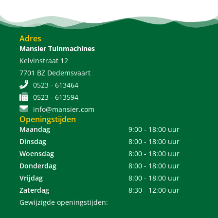
Adres
Mansier Tuinmachines
Kelvinstraat 12
7701 BZ Dedemsvaart
0523 - 613464
0523 - 613594
info@mansier.com
Openingstijden
Maandag
9:00 - 18:00 uur
Dinsdag
8:00 - 18:00 uur
Woensdag
8:00 - 18:00 uur
Donderdag
8:00 - 18:00 uur
Vrijdag
8:00 - 18:00 uur
Zaterdag
8:30 - 12:00 uur
Gewijzigde openingstijden: