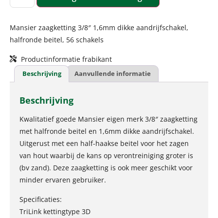
Mansier zaagketting 3/8″ 1,6mm dikke aandrijfschakel,
halfronde beitel, 56 schakels
Productinformatie frabikant
Beschrijving
Aanvullende informatie
Beschrijving
Kwalitatief goede Mansier eigen merk 3/8″ zaagketting
met halfronde beitel en 1,6mm dikke aandrijfschakel.
Uitgerust met een half-haakse beitel voor het zagen
van hout waarbij de kans op verontreiniging groter is
(bv zand). Deze zaagketting is ook meer geschikt voor
minder ervaren gebruiker.
Specificaties:
TriLink kettingtype 3D