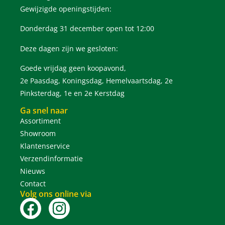
Gewijzigde openingstijden:
Donderdag 31 december open tot 12:00
Deze dagen zijn we gesloten:
Goede vrijdag geen koopavond,
2e Paasdag, Koningsdag, Hemelvaartsdag, 2e
Pinksterdag, 1e en 2e Kerstdag
Ga snel naar
Assortiment
Showroom
Klantenservice
Verzendinformatie
Nieuws
Contact
Volg ons online via