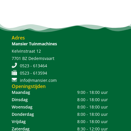
Adres
Mansier Tuinmachines
Kelvinstraat 12
7701 BZ Dedemsvaart
0523 - 613464
0523 - 613594
info@mansier.com
Openingstijden
Maandag
9:00 - 18:00 uur
Dinsdag
8:00 - 18:00 uur
Woensdag
8:00 - 18:00 uur
Donderdag
8:00 - 18:00 uur
Vrijdag
8:00 - 18:00 uur
Zaterdag
8:30 - 12:00 uur