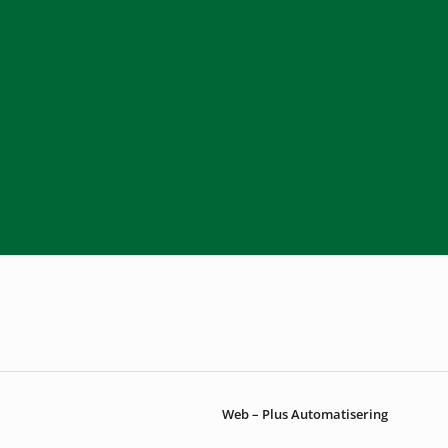
Web – Plus Automatisering