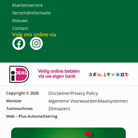
Klantenservice
Verzendinformatie
Nieuws
Contact
Volg ons online via
Copyright © 2026
Disclaimer
Privacy Policy
Mansier
Algemene Voorwaarden
Maaisystemen
Tuinmachines
Zitmaaiers
Web – Plus Automatisering