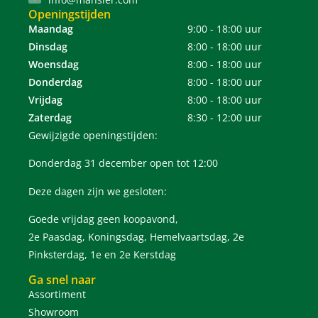
Openingstijden
Maandag
9:00 - 18:00 uur
Dinsdag
8:00 - 18:00 uur
Woensdag
8:00 - 18:00 uur
Donderdag
8:00 - 18:00 uur
Vrijdag
8:00 - 18:00 uur
Zaterdag
8:30 - 12:00 uur
Gewijzigde openingstijden:
Donderdag 31 december open tot 12:00
Deze dagen zijn we gesloten:
Goede vrijdag geen koopavond,
2e Paasdag, Koningsdag, Hemelvaartsdag, 2e
Pinksterdag, 1e en 2e Kerstdag
Ga snel naar
Assortiment
Showroom