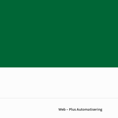
Web – Plus Automatisering