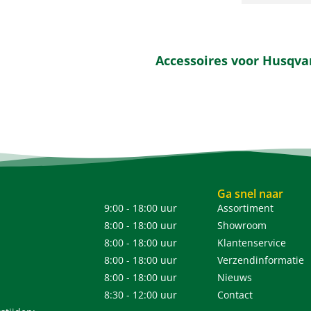
Accessoires voor Husqv
Ga snel naar
9:00 - 18:00 uur
Assortiment
8:00 - 18:00 uur
Showroom
8:00 - 18:00 uur
Klantenservice
8:00 - 18:00 uur
Verzendinformatie
8:00 - 18:00 uur
Nieuws
8:30 - 12:00 uur
Contact