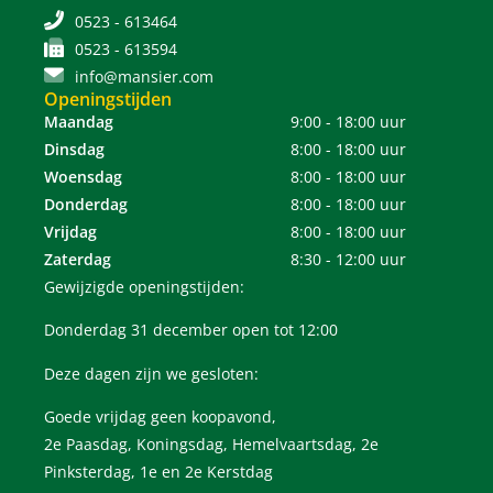
0523 - 613464
0523 - 613594
info@mansier.com
Openingstijden
Maandag
9:00 - 18:00 uur
Dinsdag
8:00 - 18:00 uur
Woensdag
8:00 - 18:00 uur
Donderdag
8:00 - 18:00 uur
Vrijdag
8:00 - 18:00 uur
Zaterdag
8:30 - 12:00 uur
Gewijzigde openingstijden:
Donderdag 31 december open tot 12:00
Deze dagen zijn we gesloten:
Goede vrijdag geen koopavond,
2e Paasdag, Koningsdag, Hemelvaartsdag, 2e
Pinksterdag, 1e en 2e Kerstdag