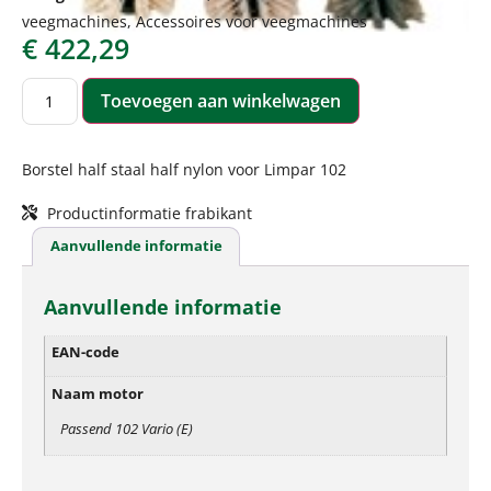
veegmachines
,
Accessoires voor veegmachines
€
422,29
Toevoegen aan winkelwagen
Borstel half staal half nylon voor Limpar 102
Productinformatie frabikant
Aanvullende informatie
Aanvullende informatie
EAN-code
Naam motor
Passend 102 Vario (E)