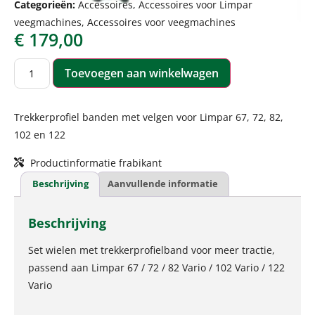
Categorieën:
Accessoires
,
Accessoires voor Limpar
veegmachines
,
Accessoires voor veegmachines
€
179,00
Toevoegen aan winkelwagen
Trekkerprofiel banden met velgen voor Limpar 67, 72, 82,
102 en 122
Productinformatie frabikant
Beschrijving
Aanvullende informatie
Beschrijving
Set wielen met trekkerprofielband voor meer tractie,
passend aan Limpar 67 / 72 / 82 Vario / 102 Vario / 122
Vario