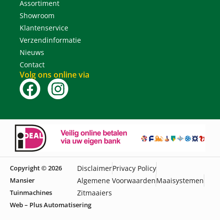
Assortiment
Showroom
Klantenservice
Verzendinformatie
Nieuws
Contact
Volg ons online via
Copyright © 2026
Disclaimer
Privacy Policy
Mansier
Algemene Voorwaarden
Maaisystemen
Tuinmachines
Zitmaaiers
Web – Plus Automatisering