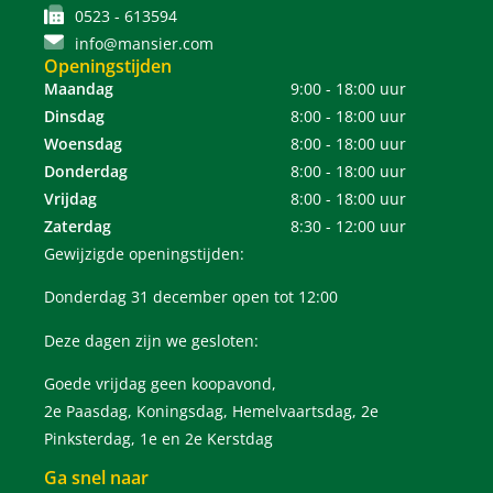
0523 - 613594
info@mansier.com
Openingstijden
Maandag
9:00 - 18:00 uur
Dinsdag
8:00 - 18:00 uur
Woensdag
8:00 - 18:00 uur
Donderdag
8:00 - 18:00 uur
Vrijdag
8:00 - 18:00 uur
Zaterdag
8:30 - 12:00 uur
Gewijzigde openingstijden:
Donderdag 31 december open tot 12:00
Deze dagen zijn we gesloten:
Goede vrijdag geen koopavond,
2e Paasdag, Koningsdag, Hemelvaartsdag, 2e
Pinksterdag, 1e en 2e Kerstdag
Ga snel naar