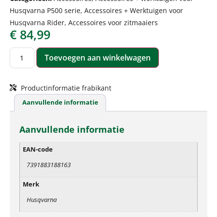
Husqvarna P500 serie
,
Accessoires + Werktuigen voor
Husqvarna Rider
,
Accessoires voor zitmaaiers
€
84,99
Toevoegen aan winkelwagen
Productinformatie frabikant
Aanvullende informatie
Aanvullende informatie
EAN-code
7391883188163
Merk
Husqvarna