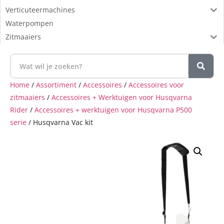
Verticuteermachines
Waterpompen
Zitmaaiers
Home
/
Assortiment
/
Accessoires
/
Accessoires voor
zitmaaiers
/
Accessoires + Werktuigen voor Husqvarna
Rider
/
Accessoires + werktuigen voor Husqvarna P500
serie
/ Husqvarna Vac kit