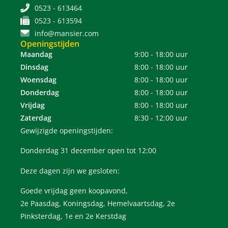
0523 - 613464
0523 - 613594
info@mansier.com
Openingstijden
Maandag
9:00 - 18:00 uur
Dinsdag
8:00 - 18:00 uur
Woensdag
8:00 - 18:00 uur
Donderdag
8:00 - 18:00 uur
Vrijdag
8:00 - 18:00 uur
Zaterdag
8:30 - 12:00 uur
Gewijzigde openingstijden:
Donderdag 31 december open tot 12:00
Deze dagen zijn we gesloten:
Goede vrijdag geen koopavond,
2e Paasdag, Koningsdag, Hemelvaartsdag, 2e
Pinksterdag, 1e en 2e Kerstdag