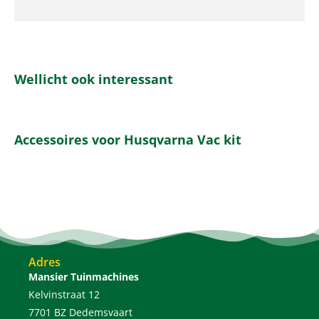
Wellicht ook interessant
Accessoires voor Husqvarna Vac kit
Adres
Mansier Tuinmachines
Kelvinstraat 12
7701 BZ Dedemsvaart