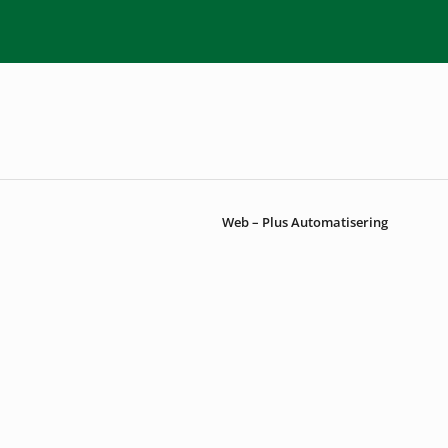
Web – Plus Automatisering