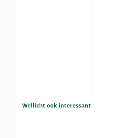
Wellicht ook interessant