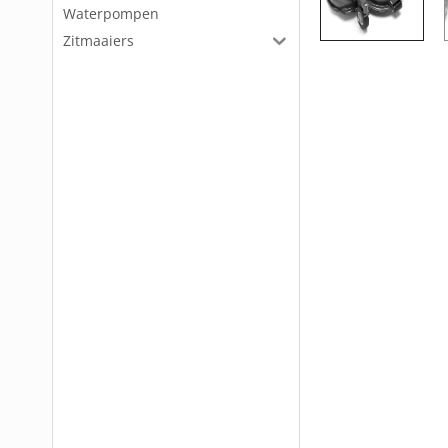
Waterpompen
Zitmaaiers