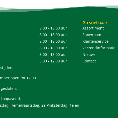
Ga snel naar
9:00 - 18:00 uur
Assortiment
8:00 - 18:00 uur
Showroom
8:00 - 18:00 uur
Klantenservice
8:00 - 18:00 uur
Verzendinformatie
8:00 - 18:00 uur
Nieuws
8:30 - 12:00 uur
Contact
stijden:
mber open tot 12:00
 gesloten:
n koopavond,
sdag, Hemelvaartsdag, 2e Pinksterdag, 1e en