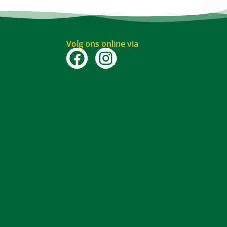
Volg ons online via