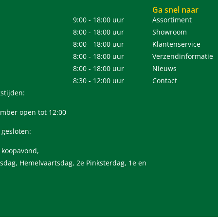
Ga snel naar
9:00 - 18:00 uur
Assortiment
8:00 - 18:00 uur
Showroom
8:00 - 18:00 uur
Klantenservice
8:00 - 18:00 uur
Verzendinformatie
8:00 - 18:00 uur
Nieuws
8:30 - 12:00 uur
Contact
stijden:
mber open tot 12:00
 gesloten:
n koopavond,
sdag, Hemelvaartsdag, 2e Pinksterdag, 1e en