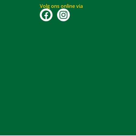
Volg ons online via