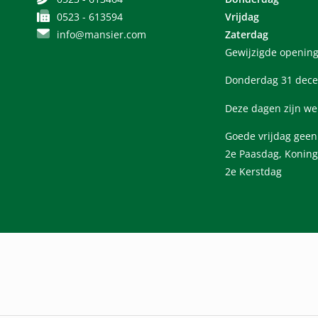
0523 - 613594
Vrijdag
info@mansier.com
Zaterdag
Gewijzigde opening
Donderdag 31 dece
Deze dagen zijn we
Goede vrijdag gee
2e Paasdag, Koning
2e Kerstdag