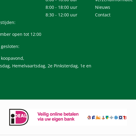
8:00 - 18:00 uur
Nieuws
8:30 - 12:00 uur
Contact
stijden:
mber open tot 12:00
 gesloten:
n koopavond,
sdag, Hemelvaartsdag, 2e Pinksterdag, 1e en