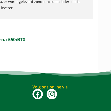
azer wordt geleverd zonder accu en lader, dit is
 leveren.
rna 550iBTX
Volg ons online via