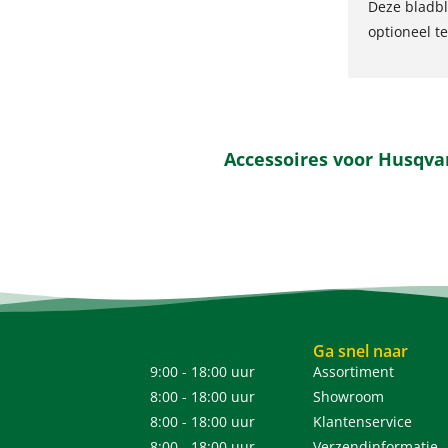
Deze bladbl
optioneel te
Accessoires voor Husqva
Ga snel naar
9:00 - 18:00 uur
Assortiment
8:00 - 18:00 uur
Showroom
8:00 - 18:00 uur
Klantenservice
8:00 - 18:00 uur
Verzendinformatie