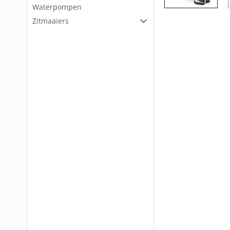
Waterpompen
Zitmaaiers