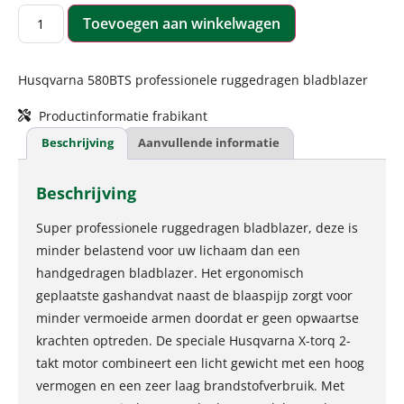
Toevoegen aan winkelwagen
Husqvarna 580BTS professionele ruggedragen bladblazer
Productinformatie frabikant
Beschrijving
Aanvullende informatie
Beschrijving
Super professionele ruggedragen bladblazer, deze is
minder belastend voor uw lichaam dan een
handgedragen bladblazer. Het ergonomisch
geplaatste gashandvat naast de blaaspijp zorgt voor
minder vermoeide armen doordat er geen opwaartse
krachten optreden. De speciale Husqvarna X-torq 2-
takt motor combineert een licht gewicht met een hoog
vermogen en een zeer laag brandstofverbruik. Met