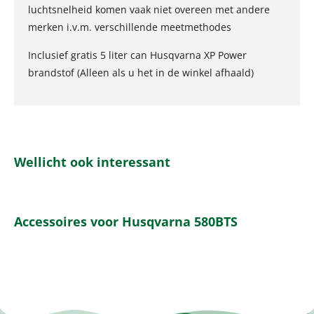
luchtsnelheid komen vaak niet overeen met andere
merken i.v.m. verschillende meetmethodes
Inclusief gratis 5 liter can Husqvarna XP Power
brandstof (Alleen als u het in de winkel afhaald)
Wellicht ook interessant
Accessoires voor Husqvarna 580BTS