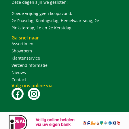
Deze dagen zijn we gesloten:
Goede vrijdag geen koopavond,
2e Paasdag, Koningsdag, Hemelvaartsdag, 2e
Pinksterdag, 1e en 2e Kerstdag
Ga snel naar
Assortiment
Showroom
Klantenservice
Verzendinformatie
Nieuws
Contact
Volg ons online via