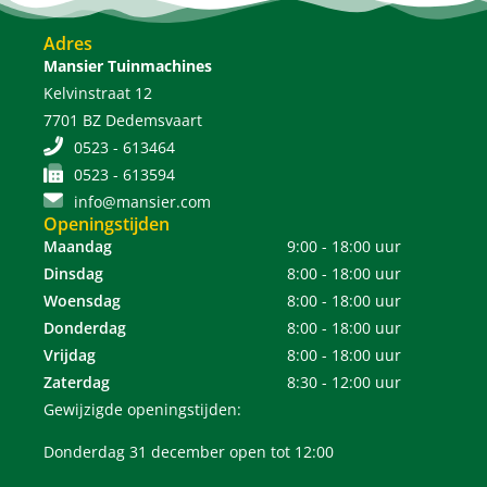
Adres
Mansier Tuinmachines
Kelvinstraat 12
7701 BZ Dedemsvaart
0523 - 613464
0523 - 613594
info@mansier.com
Openingstijden
Maandag
9:00 - 18:00 uur
Dinsdag
8:00 - 18:00 uur
Woensdag
8:00 - 18:00 uur
Donderdag
8:00 - 18:00 uur
Vrijdag
8:00 - 18:00 uur
Zaterdag
8:30 - 12:00 uur
Gewijzigde openingstijden:
Donderdag 31 december open tot 12:00