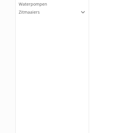
Waterpompen
Zitmaaiers