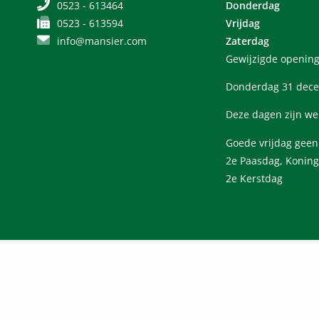
0523 - 613464
Donderdag
0523 - 613594
Vrijdag
info@mansier.com
Zaterdag
Gewijzigde opening
Donderdag 31 dece
Deze dagen zijn we
Goede vrijdag gee
2e Paasdag, Koning
2e Kerstdag