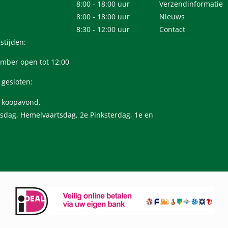
8:00 - 18:00 uur
Verzendinformatie
8:00 - 18:00 uur
Nieuws
8:30 - 12:00 uur
Contact
stijden:
mber open tot 12:00
 gesloten:
n koopavond,
sdag, Hemelvaartsdag, 2e Pinksterdag, 1e en