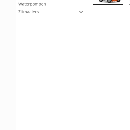
Waterpompen
Zitmaaiers