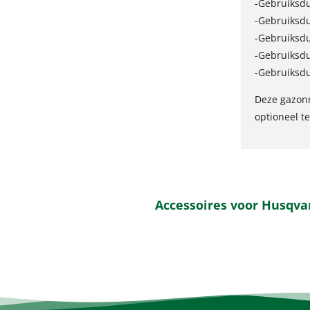
-Gebruiksdu
-Gebruiksdu
-Gebruiksdu
-Gebruiksdu
-Gebruiksdu
Deze gazonm
optioneel te
Accessoires voor Husqva