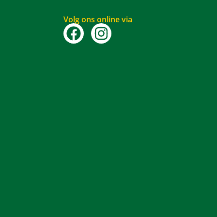
Volg ons online via