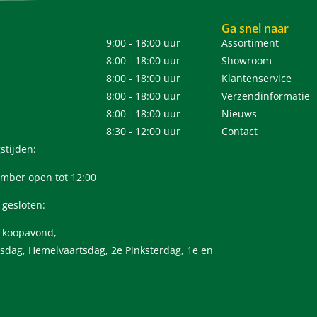
Ga snel naar
9:00 - 18:00 uur
Assortiment
8:00 - 18:00 uur
Showroom
8:00 - 18:00 uur
Klantenservice
8:00 - 18:00 uur
Verzendinformatie
8:00 - 18:00 uur
Nieuws
8:30 - 12:00 uur
Contact
stijden:
mber open tot 12:00
 gesloten:
n koopavond,
sdag, Hemelvaartsdag, 2e Pinksterdag, 1e en