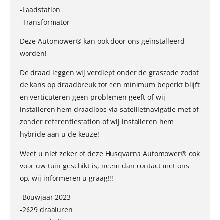
-Laadstation
-Transformator
Deze Automower® kan ook door ons geïnstalleerd
worden!
De draad leggen wij verdiept onder de graszode zodat
de kans op draadbreuk tot een minimum beperkt blijft
en verticuteren geen problemen geeft of wij
installeren hem draadloos via satellietnavigatie met of
zonder referentiestation of wij installeren hem
hybride aan u de keuze!
Weet u niet zeker of deze Husqvarna Automower® ook
voor uw tuin geschikt is, neem dan contact met ons
op, wij informeren u graag!!!
-Bouwjaar 2023
-2629 draaiuren