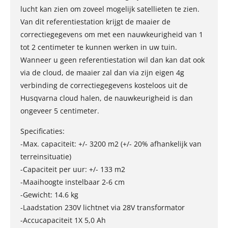
lucht kan zien om zoveel mogelijk satellieten te zien.
Van dit referentiestation krijgt de maaier de
correctiegegevens om met een nauwkeurigheid van 1
tot 2 centimeter te kunnen werken in uw tuin.
Wanneer u geen referentiestation wil dan kan dat ook
via de cloud, de maaier zal dan via zijn eigen 4g
verbinding de correctiegegevens kosteloos uit de
Husqvarna cloud halen, de nauwkeurigheid is dan
ongeveer 5 centimeter.
Specificaties:
-Max. capaciteit: +/- 3200 m2 (+/- 20% afhankelijk van
terreinsituatie)
-Capaciteit per uur: +/- 133 m2
-Maaihoogte instelbaar 2-6 cm
-Gewicht: 14.6 kg
-Laadstation 230V lichtnet via 28V transformator
-Accucapaciteit 1X 5,0 Ah