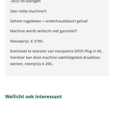
-Accu 99 ladingen
Zeer nette machine!!!
Geheel nagekeken + onderhoudsbeurt gehad
Machine wordt verkocht met garantie!!!
Nieuwprijs: € 3799,-
Eventueel te voorzien van Husqvarna EPOS Plug In kit,
hierdoor kan deze machine satellietgeleid draadloos
werken, meerprijs € 200,-
Wellicht ook interessant