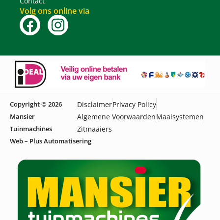
Contact
Volg ons online via
Copyright © 2026
Disclaimer
Privacy Policy
Mansier
Algemene Voorwaarden
Maaisystemen
Tuinmachines
Zitmaaiers
Web – Plus Automatisering