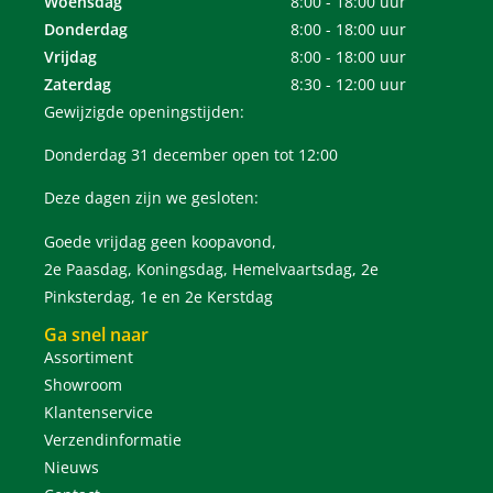
Woensdag
8:00 - 18:00 uur
Donderdag
8:00 - 18:00 uur
Vrijdag
8:00 - 18:00 uur
Zaterdag
8:30 - 12:00 uur
Gewijzigde openingstijden:
Donderdag 31 december open tot 12:00
Deze dagen zijn we gesloten:
Goede vrijdag geen koopavond,
2e Paasdag, Koningsdag, Hemelvaartsdag, 2e
Pinksterdag, 1e en 2e Kerstdag
Ga snel naar
Assortiment
Showroom
Klantenservice
Verzendinformatie
Nieuws