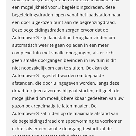
een mogelijkheid voor 3 begeleidingsdraden, deze
begeleidingsdraden lopen vanaf het laadstation naar
een door u gekozen punt aan de begrenzingdraad.
Deze begeleidingsdraden zorgen ervoor dat de
Automower® zijn laadstation terug kan vinden om
automatisch weer te gaan opladen in een meer
complexe tuin met smalle doorgangen, als er zich
geen smalle doorgangen bevinden in uw tuin is dit
niet noodzakelijk om aan te sluiten. Ook kan de
Automower® ingesteld worden om bepaalde
afstanden, die door u ingegeven worden, langs deze
draad te rijden alvorens hij gaat starten, dit geeft de
mogelijkheid om moeilijk bereikbaar gedeelten van uw
gazon ook regelmatig te laten maaien. De
Automower® zal rijden op de maximale afstand van
de begeleidingsdraad om spoorvorming te voorkomen
echter als er een smalle doorgang bevindt zal de