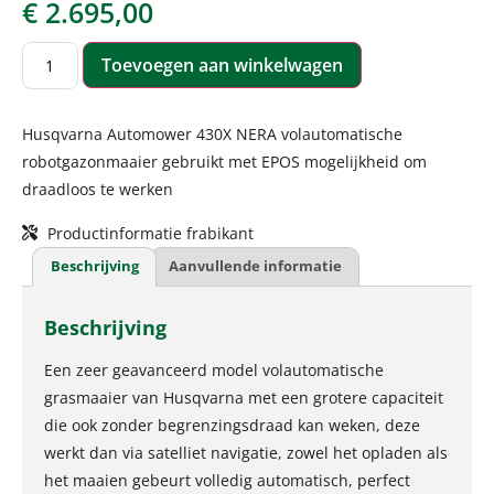
€
2.695,00
Toevoegen aan winkelwagen
Husqvarna Automower 430X NERA volautomatische
robotgazonmaaier gebruikt met EPOS mogelijkheid om
draadloos te werken
Productinformatie frabikant
Beschrijving
Aanvullende informatie
Beschrijving
Een zeer geavanceerd model volautomatische
grasmaaier van Husqvarna met een grotere capaciteit
die ook zonder begrenzingsdraad kan weken, deze
werkt dan via satelliet navigatie, zowel het opladen als
het maaien gebeurt volledig automatisch, perfect