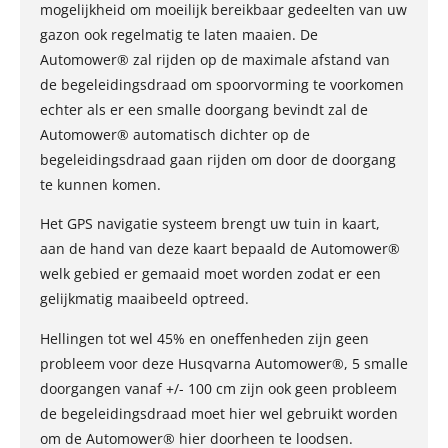
mogelijkheid om moeilijk bereikbaar gedeelten van uw
gazon ook regelmatig te laten maaien. De
Automower® zal rijden op de maximale afstand van
de begeleidingsdraad om spoorvorming te voorkomen
echter als er een smalle doorgang bevindt zal de
Automower® automatisch dichter op de
begeleidingsdraad gaan rijden om door de doorgang
te kunnen komen.
Het GPS navigatie systeem brengt uw tuin in kaart,
aan de hand van deze kaart bepaald de Automower®
welk gebied er gemaaid moet worden zodat er een
gelijkmatig maaibeeld optreed.
Hellingen tot wel 45% en oneffenheden zijn geen
probleem voor deze Husqvarna Automower®, 5 smalle
doorgangen vanaf +/- 100 cm zijn ook geen probleem
de begeleidingsdraad moet hier wel gebruikt worden
om de Automower® hier doorheen te loodsen.