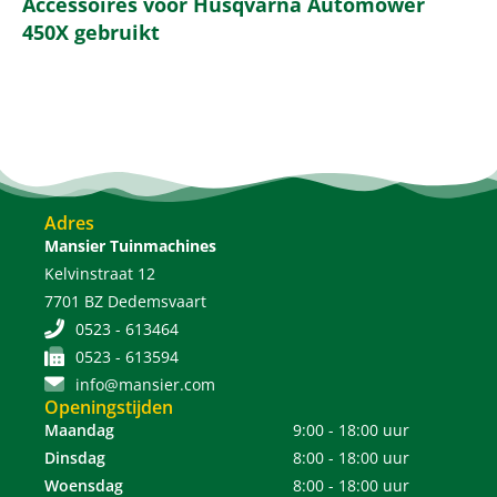
Accessoires voor Husqvarna Automower
450X gebruikt
Adres
Mansier Tuinmachines
Kelvinstraat 12
7701 BZ Dedemsvaart
0523 - 613464
0523 - 613594
info@mansier.com
Openingstijden
Maandag
9:00 - 18:00 uur
Dinsdag
8:00 - 18:00 uur
Woensdag
8:00 - 18:00 uur