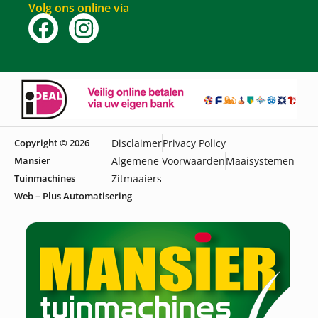
Volg ons online via
Copyright © 2026
Disclaimer
Privacy Policy
Mansier
Algemene Voorwaarden
Maaisystemen
Tuinmachines
Zitmaaiers
Web – Plus Automatisering