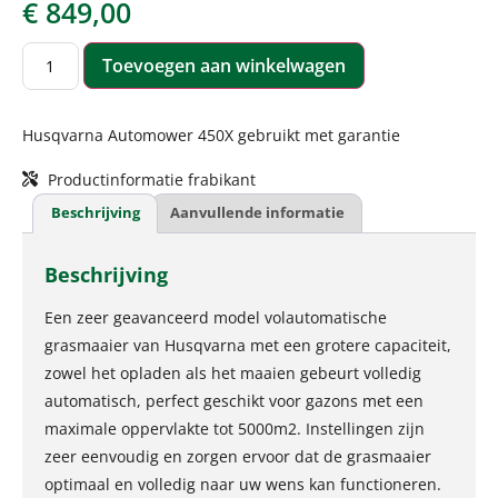
€
849,00
Toevoegen aan winkelwagen
Husqvarna Automower 450X gebruikt met garantie
Productinformatie frabikant
Beschrijving
Aanvullende informatie
Beschrijving
Een zeer geavanceerd model volautomatische
grasmaaier van Husqvarna met een grotere capaciteit,
zowel het opladen als het maaien gebeurt volledig
automatisch, perfect geschikt voor gazons met een
maximale oppervlakte tot 5000m2. Instellingen zijn
zeer eenvoudig en zorgen ervoor dat de grasmaaier
optimaal en volledig naar uw wens kan functioneren.