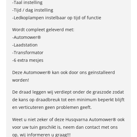
-Taal instelling
-Tijd / dag instelling
-Ledkoplampen instelbaar op tijd of functie
Wordt compleet geleverd met:
-Automower®
-Laadstation
-Transformator
-6 extra mesjes
Deze Automower® kan ook door ons geïnstalleerd
worden!
De draad leggen wij verdiept onder de graszode zodat
de kans op draadbreuk tot een minimum beperkt blijft
en verticuteren geen problemen geeft.
Weet u niet zeker of deze Husqvarna Automower® ook
voor uw tuin geschikt is, neem dan contact met ons
op, wij informeren u graag!!!