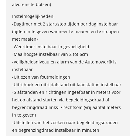
alvorens te botsen)
Instelmogelijkheden:
-Dagtimer met 2 start/stop tijden per dag instelbaar
(tijden in te geven wanneer te maaien en te stoppen
met maaien)
-Weertimer instelbaar in gevoeligheid
-Maaihoogte instelbaar van 2 tot 6cm
-Veiligheidsniveau en alarm van de Automower® is
instelbaar
-Uitlezen van foutmeldingen
-Uitrijhoek en uitrijdafstand uit laadstation instelbaar
-5 afstanden en richtingen ingeefbaar in meters voor
het op afstand starten via begeleidingsdraad of
begrenzingdraad links- / rechtsom (vrij aantal meters
in te geven)
-Uitstellen van het zoeken naar begeleidingsdraden
en begrenzingdraad instelbaar in minuten