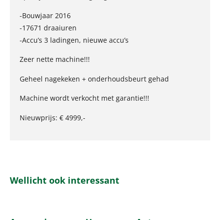
-Bouwjaar 2016
-17671 draaiuren
-Accu’s 3 ladingen, nieuwe accu’s
Zeer nette machine!!!
Geheel nagekeken + onderhoudsbeurt gehad
Machine wordt verkocht met garantie!!!
Nieuwprijs: € 4999,-
Wellicht ook interessant