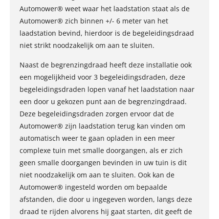
Automower® weet waar het laadstation staat als de
Automower® zich binnen +/- 6 meter van het
laadstation bevind, hierdoor is de begeleidingsdraad
niet strikt noodzakelijk om aan te sluiten.
Naast de begrenzingdraad heeft deze installatie ook
een mogelijkheid voor 3 begeleidingsdraden, deze
begeleidingsdraden lopen vanaf het laadstation naar
een door u gekozen punt aan de begrenzingdraad.
Deze begeleidingsdraden zorgen ervoor dat de
Automower® zijn laadstation terug kan vinden om
automatisch weer te gaan opladen in een meer
complexe tuin met smalle doorgangen, als er zich
geen smalle doorgangen bevinden in uw tuin is dit
niet noodzakelijk om aan te sluiten. Ook kan de
Automower® ingesteld worden om bepaalde
afstanden, die door u ingegeven worden, langs deze
draad te rijden alvorens hij gaat starten, dit geeft de