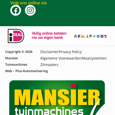
Volg ons online via
Copyright © 2026
Disclaimer
Privacy Policy
Mansier
Algemene Voorwaarden
Maaisystemen
Tuinmachines
Zitmaaiers
Web – Plus Automatisering