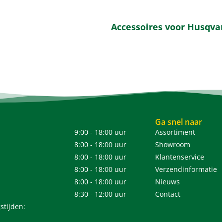
Accessoires voor Husqva
Ga snel naar
9:00 - 18:00 uur
Assortiment
8:00 - 18:00 uur
Showroom
8:00 - 18:00 uur
Klantenservice
8:00 - 18:00 uur
Verzendinformatie
8:00 - 18:00 uur
Nieuws
8:30 - 12:00 uur
Contact
stijden: