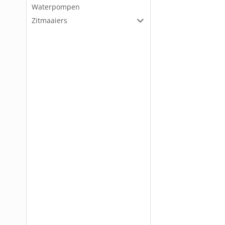
Waterpompen
Zitmaaiers