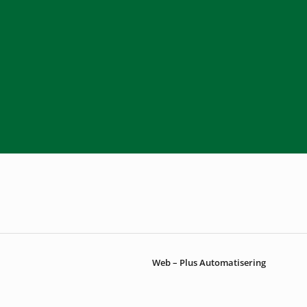
Web – Plus Automatisering