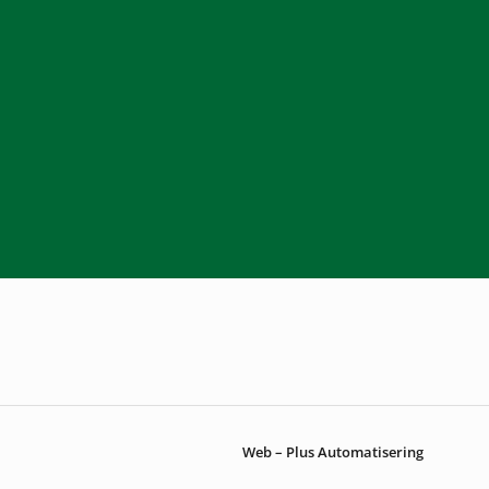
Web – Plus Automatisering