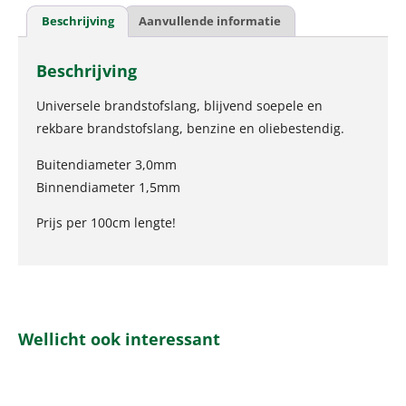
Beschrijving
Aanvullende informatie
Beschrijving
Universele brandstofslang, blijvend soepele en
rekbare brandstofslang, benzine en oliebestendig.
Buitendiameter 3,0mm
Binnendiameter 1,5mm
Prijs per 100cm lengte!
Wellicht ook interessant