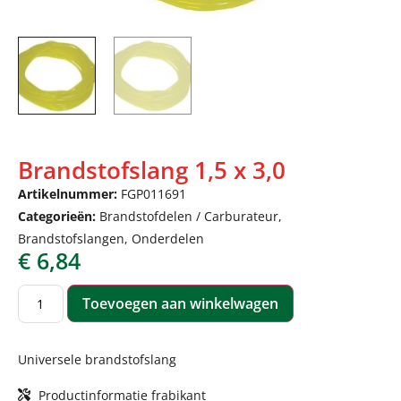
Brandstofslang 1,5 x 3,0
Artikelnummer:
FGP011691
Categorieën:
Brandstofdelen / Carburateur
,
Brandstofslangen
,
Onderdelen
€
6,84
Toevoegen aan winkelwagen
Universele brandstofslang
Productinformatie frabikant