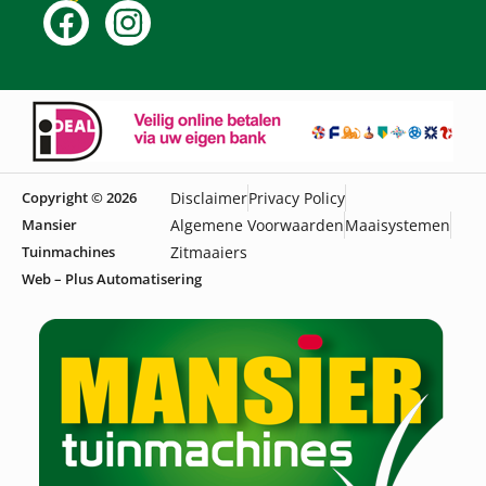
Copyright © 2026
Disclaimer
Privacy Policy
Mansier
Algemene Voorwaarden
Maaisystemen
Tuinmachines
Zitmaaiers
Web – Plus Automatisering