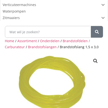
Verticuteermachines
Waterpompen
Zitmaaiers
Home
/
Assortiment
/
Onderdelen
/
Brandstofdelen /
Carburateur
/
Brandstofslangen
/ Brandstofslang 1,5 x 3,0