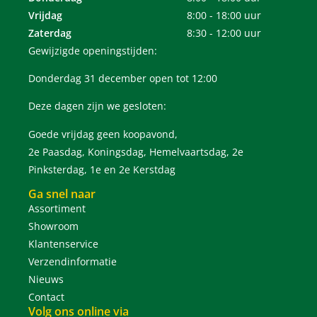
Vrijdag
8:00 - 18:00 uur
Zaterdag
8:30 - 12:00 uur
Gewijzigde openingstijden:
Donderdag 31 december open tot 12:00
Deze dagen zijn we gesloten:
Goede vrijdag geen koopavond,
2e Paasdag, Koningsdag, Hemelvaartsdag, 2e
Pinksterdag, 1e en 2e Kerstdag
Ga snel naar
Assortiment
Showroom
Klantenservice
Verzendinformatie
Nieuws
Contact
Volg ons online via