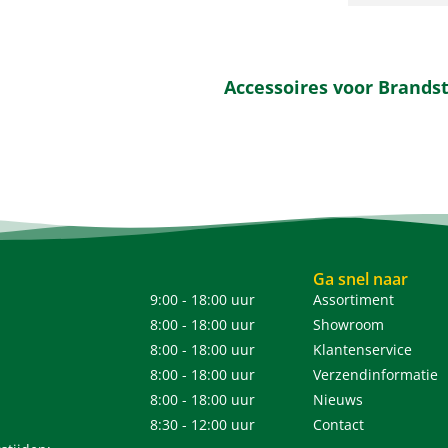
Accessoires voor Brandst
Ga snel naar
9:00 - 18:00 uur
Assortiment
8:00 - 18:00 uur
Showroom
8:00 - 18:00 uur
Klantenservice
8:00 - 18:00 uur
Verzendinformatie
8:00 - 18:00 uur
Nieuws
8:30 - 12:00 uur
Contact