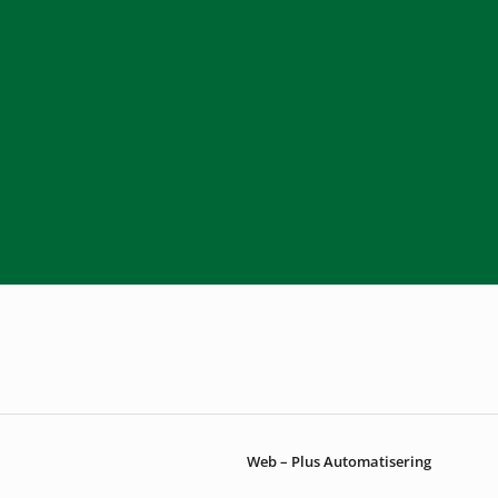
Web – Plus Automatisering