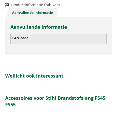
Productinformatie frabikant
Aanvullende informatie
Aanvullende informatie
EAN-code
Wellicht ook interessant
Accessoires voor Stihl Brandstofslang FS45,
FS55