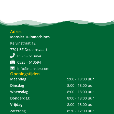
Adres
Mansier Tuinmachines
Kelvinstraat 12
7701 BZ Dedemsvaart
0523 - 613464
0523 - 613594
info@mansier.com
Openingstijden
Maandag
9:00 - 18:00 uur
Dinsdag
8:00 - 18:00 uur
Woensdag
8:00 - 18:00 uur
Donderdag
8:00 - 18:00 uur
Vrijdag
8:00 - 18:00 uur
Zaterdag
8:30 - 12:00 uur