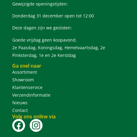
Gewijzigde openingstijden:
Donderdag 31 december open tot 12:00
Deze dagen zijn we gesloten:
Goede vrijdag geen koopavond,
2e Paasdag, Koningsdag, Hemelvaartsdag, 2e
Pinksterdag, 1e en 2e Kerstdag
Ga snel naar
Assortiment
Showroom
Klantenservice
Verzendinformatie
Nieuws
Contact
Volg ons online via