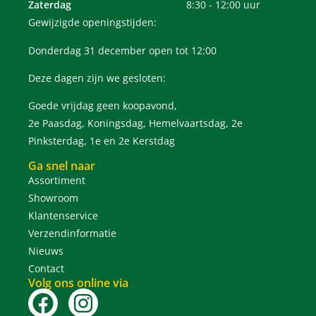
Zaterdag
8:30 - 12:00 uur
Gewijzigde openingstijden:
Donderdag 31 december open tot 12:00
Deze dagen zijn we gesloten:
Goede vrijdag geen koopavond,
2e Paasdag, Koningsdag, Hemelvaartsdag, 2e
Pinksterdag, 1e en 2e Kerstdag
Ga snel naar
Assortiment
Showroom
Klantenservice
Verzendinformatie
Nieuws
Contact
Volg ons online via