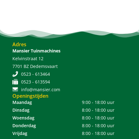
Adres
Mansier Tuinmachines
Kelvinstraat 12
7701 BZ Dedemsvaart
0523 - 613464
0523 - 613594
info@mansier.com
Openingstijden
Maandag
9:00 - 18:00 uur
Dinsdag
8:00 - 18:00 uur
Woensdag
8:00 - 18:00 uur
Donderdag
8:00 - 18:00 uur
Vrijdag
8:00 - 18:00 uur