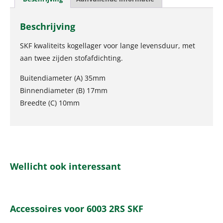
Beschrijving
SKF kwaliteits kogellager voor lange levensduur, met
aan twee zijden stofafdichting.
Buitendiameter (A) 35mm
Binnendiameter (B) 17mm
Breedte (C) 10mm
Wellicht ook interessant
Accessoires voor 6003 2RS SKF